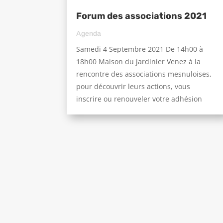
Forum des associations 2021
Agenda
Samedi 4 Septembre 2021 De 14h00 à
18h00 Maison du jardinier Venez à la
rencontre des associations mesnuloises,
pour découvrir leurs actions, vous
inscrire ou renouveler votre adhésion