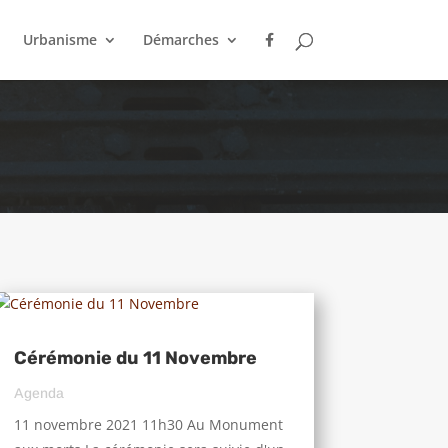
Urbanisme
Démarches
Cérémonie du 11 Novembre
Agenda
11 novembre 2021 11h30 Au Monument