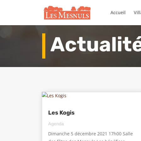
Accueil
Vil
Actualit
Les Kogis
Agenda
Dimanche 5 décembre 2021 17h00 Salle