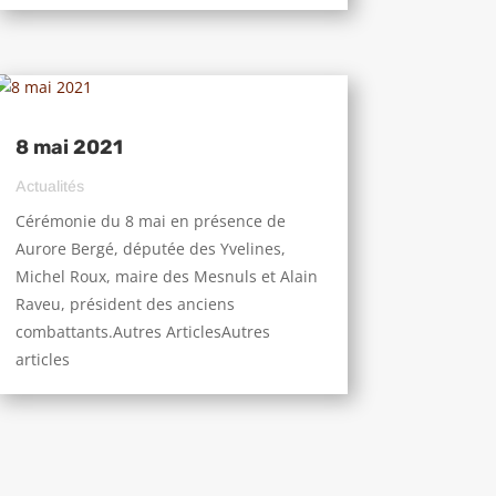
8 mai 2021
Actualités
Cérémonie du 8 mai en présence de
Aurore Bergé, députée des Yvelines,
Michel Roux, maire des Mesnuls et Alain
Raveu, président des anciens
combattants.Autres ArticlesAutres
articles