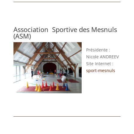
Association
Sportive des Mesnuls
(ASM)
Présidente :
Nicole ANDREEV
Site Internet :
sport-mesnuls