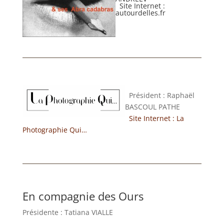
Site Internet :
autourdelles.fr
Président : Raphaël
BASCOUL PATHE
Site Internet : La
Photographie Qui…
En compagnie des Ours
Présidente : Tatiana VIALLE