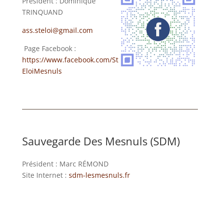
Président : Dominique
TRINQUAND
ass.steloi@gmail.com
Page Facebook :
https://www.facebook.com/St
EloiMesnuls
Sauvegarde Des Mesnuls (SDM)
Président : Marc RÉMOND
Site Internet :
sdm-lesmesnuls.fr