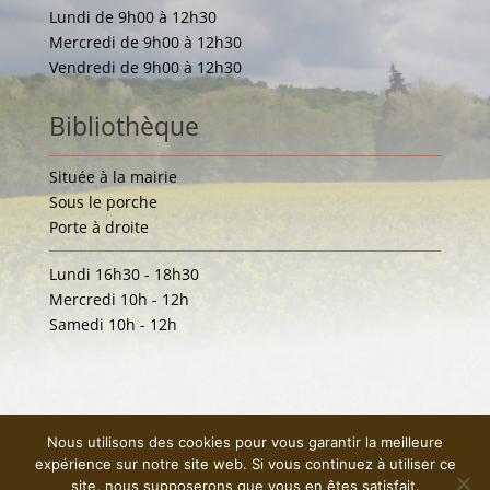
Lundi de 9h00 à 12h30
Mercredi de 9h00 à 12h30
Vendredi de 9h00 à 12h30
Bibliothèque
Située à la mairie
Sous le porche
Porte à droite
Lundi 16h30 - 18h30
Mercredi 10h - 12h
Samedi 10h - 12h
Nous utilisons des cookies pour vous garantir la meilleure
expérience sur notre site web. Si vous continuez à utiliser ce
site, nous supposerons que vous en êtes satisfait.