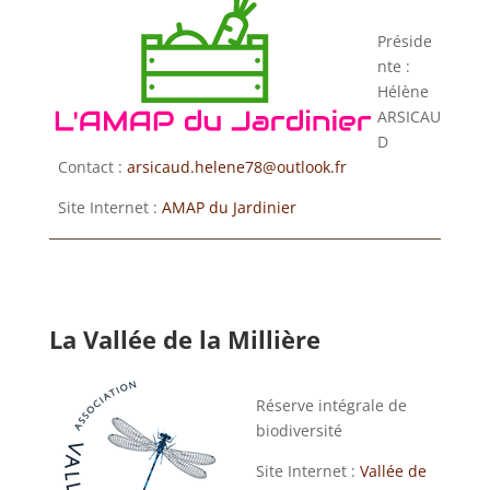
Préside
nte :
Hélène
ARSICAU
D
Contact :
arsicaud.helene78@outlook.fr
Site Internet :
AMAP du Jardinier
La Vallée de la Millière
Réserve intégrale de
biodiversité
Site Internet :
Vallée de