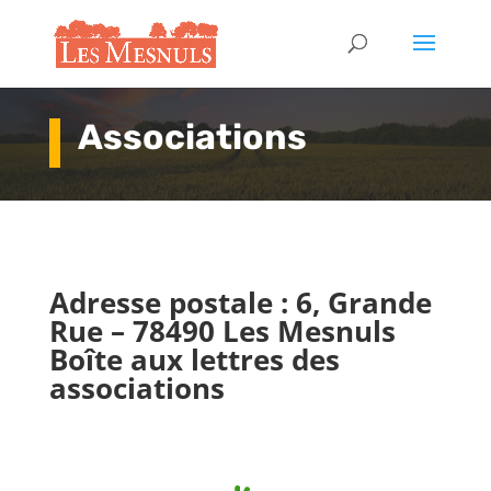
Associations
Adresse postale : 6, Grande
Rue – 78490 Les Mesnuls
Boîte aux lettres des
associations