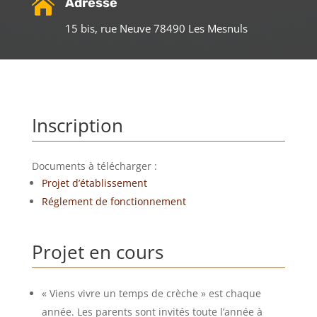

Adresse
15 bis, rue Neuve 78490 Les Mesnuls
Inscription
Documents à télécharger :
Projet d’établissement
Réglement de fonctionnement
Projet en cours
« Viens vivre un temps de crèche » est chaque
année. Les parents sont invités toute l’année à