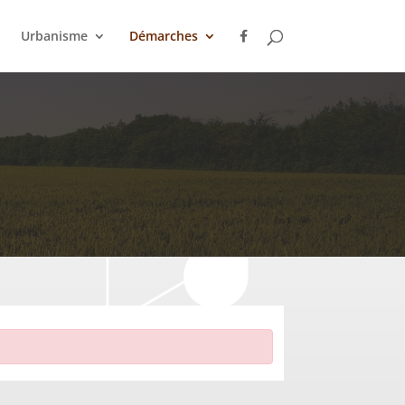
Urbanisme
Démarches