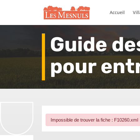
Accueil
Vil
Guide de
pour ent
Impossible de trouver la fiche : F10260.xml