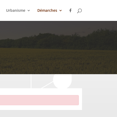
Urbanisme
Démarches