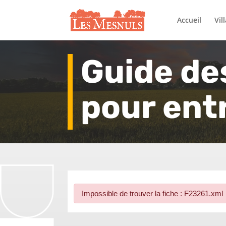
Accueil
Vil
Guide de
pour ent
Impossible de trouver la fiche : F23261.xml