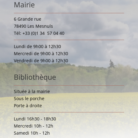
Mairie
6 Grande rue
78490 Les Mesnuls
Tél: +33 (0)1 34 57 04 40
Lundi de 9h00 à 12h30
Mercredi de 9h00 à 12h30
Vendredi de 9h00 à 12h30
Bibliothèque
Située à la mairie
Sous le porche
Porte à droite
Lundi 16h30 - 18h30
Mercredi 10h - 12h
Samedi 10h - 12h