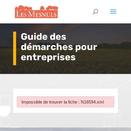
Guide des
démarches pour
entreprises
Impossible de trouver la fiche : N16594.xml