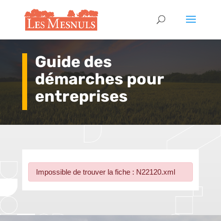
Guide des
démarches pour
entreprises
Impossible de trouver la fiche : N22120.xml