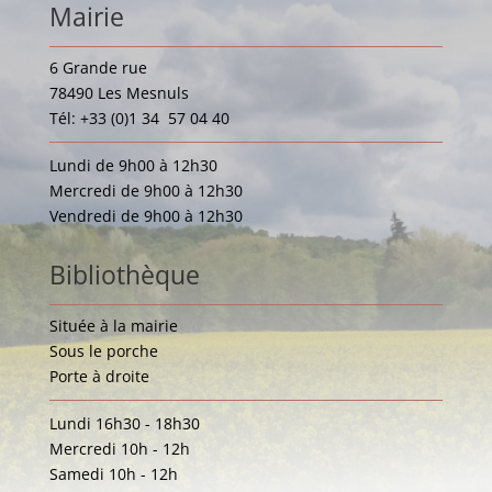
Mairie
6 Grande rue
78490 Les Mesnuls
Tél: +33 (0)1 34 57 04 40
Lundi de 9h00 à 12h30
Mercredi de 9h00 à 12h30
Vendredi de 9h00 à 12h30
Bibliothèque
Située à la mairie
Sous le porche
Porte à droite
Lundi 16h30 - 18h30
Mercredi 10h - 12h
Samedi 10h - 12h