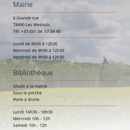
Mairie
6 Grande rue
78490 Les Mesnuls
Tél: +33 (0)1 34 57 04 40
Lundi de 9h00 à 12h30
Mercredi de 9h00 à 12h30
Vendredi de 9h00 à 12h30
Bibliothèque
Située à la mairie
Sous le porche
Porte à droite
Lundi 16h30 - 18h30
Mercredi 10h - 12h
Samedi 10h - 12h