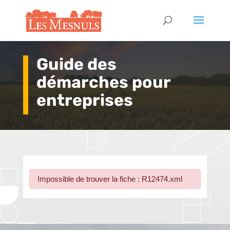
Guide des
démarches pour
entreprises
Impossible de trouver la fiche : R12474.xml