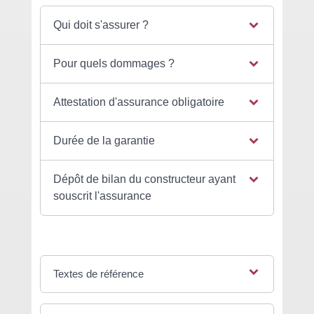
Qui doit s'assurer ?
Pour quels dommages ?
Attestation d'assurance obligatoire
Durée de la garantie
Dépôt de bilan du constructeur ayant
souscrit l'assurance
Textes de référence