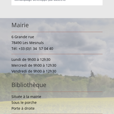
Mairie
6 Grande rue
78490 Les Mesnuls
Tél: +33 (0)1 34 57 04 40
Lundi de 9h00 à 12h30
Mercredi de 9h00 à 12h30
Vendredi de 9h00 à 12h30
Bibliothèque
Située à la mairie
Sous le porche
Porte à droite