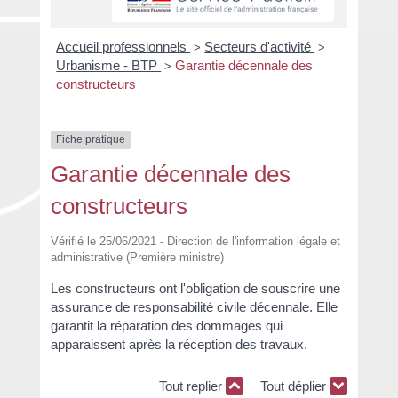
Accueil professionnels
Secteurs d'activité
>
>
Urbanisme - BTP
Garantie décennale des
>
constructeurs
Fiche pratique
Garantie décennale des
constructeurs
Vérifié le 25/06/2021 - Direction de l'information légale et
administrative (Première ministre)
Les constructeurs ont l'obligation de souscrire une
assurance de responsabilité civile décennale. Elle
garantit la réparation des dommages qui
apparaissent après la réception des travaux.
Tout replier
Tout déplier