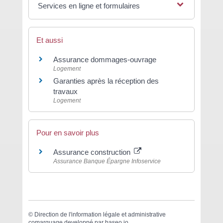
Services en ligne et formulaires
Et aussi
Assurance dommages-ouvrage
Logement
Garanties après la réception des
travaux
Logement
Pour en savoir plus
Assurance construction
Assurance Banque Épargne Infoservice
©
Direction de l'information légale et administrative
comarquage developpé par
baseo.io