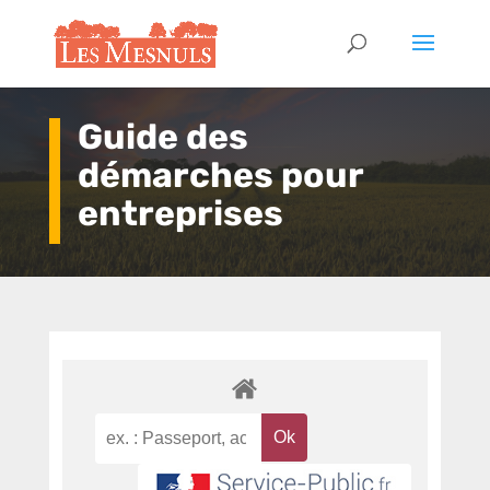
Guide des
démarches pour
entreprises