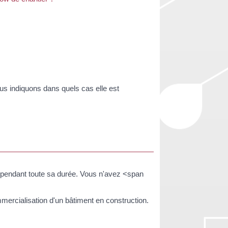
us indiquons dans quels cas elle est
 pendant toute sa durée. Vous n'avez <span
mercialisation d'un bâtiment en construction.