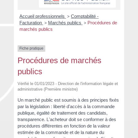
Accueil professionnels
Comptabilité -
>
Facturation
Marchés publics
Procédures de
>
>
marchés publics
Fiche pratique
Procédures de marchés
publics
Vérifié le 01/01/2023 - Direction de l'information légale et
administrative (Première ministre)
Un marché public est soumis à des principes fixés
par la législation : liberté d'accès à la commande
publique, égalité de traitement des candidats,
transparence. L'acheteur doit se conformer à des
procédures différentes en fonction de la valeur
estimée de la commande et de la nature du