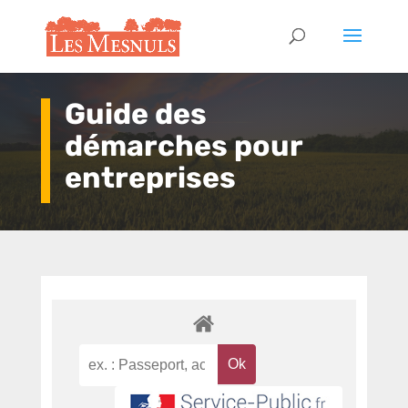
Guide des
démarches pour
entreprises