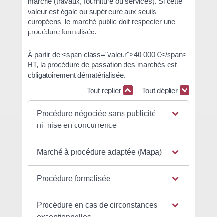
marché (travaux, fourniture ou services). Si cette
valeur est égale ou supérieure aux seuils
européens, le marché public doit respecter une
procédure formalisée.
À partir de <span class="valeur">40 000 €</span>
HT, la procédure de passation des marchés est
obligatoirement dématérialisée.
Tout replier
Tout déplier
Procédure négociée sans publicité
ni mise en concurrence
Marché à procédure adaptée (Mapa)
Procédure formalisée
Procédure en cas de circonstances
exceptionnelles