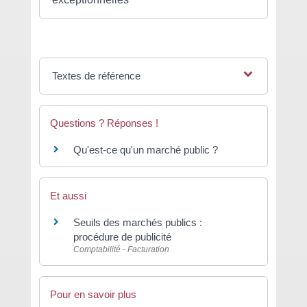
Textes de référence
Questions ? Réponses !
Qu'est-ce qu'un marché public ?
Et aussi
Seuils des marchés publics :
procédure de publicité
Comptabilité - Facturation
Pour en savoir plus