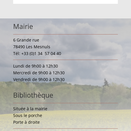
Mairie
6 Grande rue
78490 Les Mesnuls
Tél: +33 (0)1 34 57 04 40
Lundi de 9h00 à 12h30
Mercredi de 9h00 à 12h30
Vendredi de 9h00 à 12h30
Bibliothèque
Située à la mairie
Sous le porche
Porte à droite