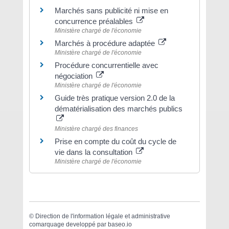
Marchés sans publicité ni mise en
concurrence préalables
Ministère chargé de l'économie
Marchés à procédure adaptée
Ministère chargé de l'économie
Procédure concurrentielle avec
négociation
Ministère chargé de l'économie
Guide très pratique version 2.0 de la
dématérialisation des marchés publics
Ministère chargé des finances
Prise en compte du coût du cycle de
vie dans la consultation
Ministère chargé de l'économie
©
Direction de l'information légale et administrative
comarquage developpé par
baseo.io