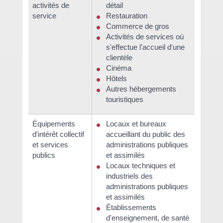
activités de
détail
service
Restauration
Commerce de gros
Activités de services où
s'effectue l'accueil d'une
clientèle
Cinéma
Hôtels
Autres hébergements
touristiques
Équipements
Locaux et bureaux
d'intérêt collectif
accueillant du public des
et services
administrations publiques
publics
et assimilés
Locaux techniques et
industriels des
administrations publiques
et assimilés
Établissements
d'enseignement, de santé