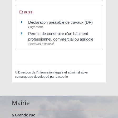
Et aussi
Déclaration préalable de travaux (DP)
Logement
Permis de construire d'un bâtiment
professionnel, commercial ou agricole
Secteurs d'activité
©
Direction de l'information légale et administrative
comarquage developpé par
baseo.io
Mairie
6 Grande rue