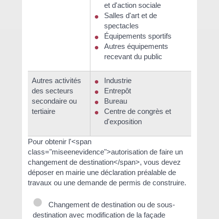
et d'action sociale
Salles d'art et de
spectacles
Équipements sportifs
Autres équipements
recevant du public
Autres activités
Industrie
des secteurs
Entrepôt
secondaire ou
Bureau
tertiaire
Centre de congrès et
d'exposition
Pour obtenir l'<span
class="miseenevidence">autorisation de faire un
changement de destination</span>, vous devez
déposer en mairie une déclaration préalable de
travaux ou une demande de permis de construire.
Changement de destination ou de sous-
destination avec modification de la façade