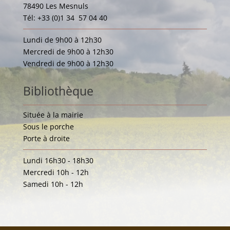
78490 Les Mesnuls
Tél: +33 (0)1 34 57 04 40
Lundi de 9h00 à 12h30
Mercredi de 9h00 à 12h30
Vendredi de 9h00 à 12h30
Bibliothèque
Située à la mairie
Sous le porche
Porte à droite
Lundi 16h30 - 18h30
Mercredi 10h - 12h
Samedi 10h - 12h