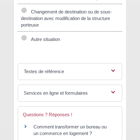
Changement de destination ou de sous-
destination avec modification de la structure
porteuse
Autre situation
Textes de référence
Services en ligne et formulaires
Questions ? Réponses !
Comment transformer un bureau ou
un commerce en logement ?