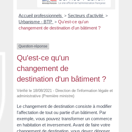
Accueil professionnels
Secteurs d'activité
>
>
Urbanisme - BTP
Qu'est-ce qu'un
>
changement de destination d'un bâtiment ?
Question-réponse
Qu'est-ce qu'un
changement de
destination d'un bâtiment ?
Vérifié le 18/08/2021 - Direction de l'information légale et
administrative (Première ministre)
Le changement de destination consiste à modifier
l'affectation de tout ou partie d'un bâtiment. Par
exemple, vous pouvez transformer un commerce
en habitation et inversement. Avant de faire votre
changement de destination, vous devez déposer