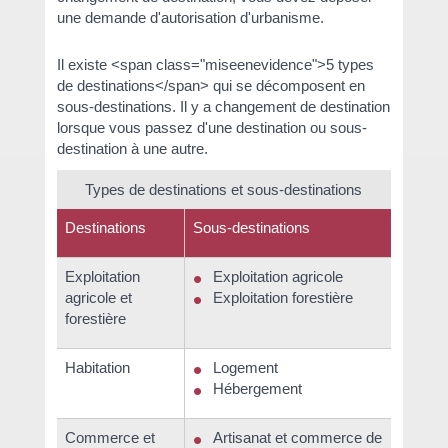
une demande d'autorisation d'urbanisme.
Il existe <span class="miseenevidence">5 types
de destinations</span> qui se décomposent en
sous-destinations. Il y a changement de destination
lorsque vous passez d'une destination ou sous-
destination à une autre.
Types de destinations et sous-destinations
Destinations
Sous-destinations
Exploitation
Exploitation agricole
agricole et
Exploitation forestière
forestière
Habitation
Logement
Hébergement
Commerce et
Artisanat et commerce de