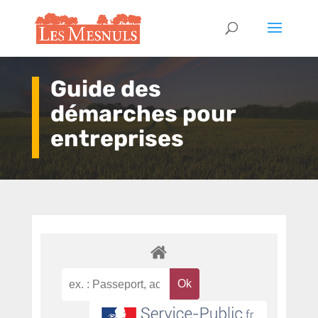
Guide des
démarches pour
entreprises