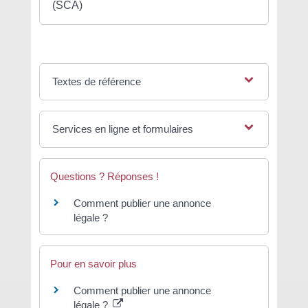
(SCA)
Textes de référence
Services en ligne et formulaires
Questions ? Réponses !
Comment publier une annonce
légale ?
Pour en savoir plus
Comment publier une annonce
légale ?