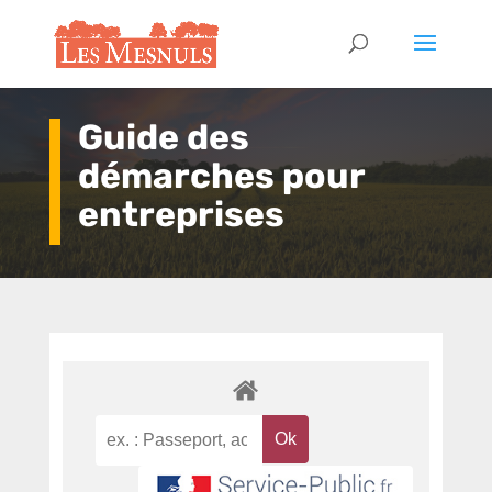
Guide des
démarches pour
entreprises