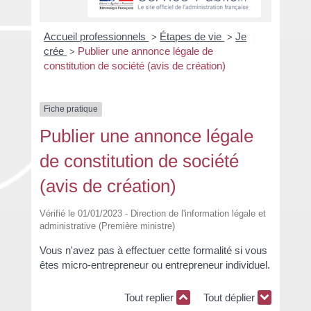
Accueil professionnels
Étapes de vie
Je
>
>
crée
Publier une annonce légale de
>
constitution de société (avis de création)
Fiche pratique
Publier une annonce légale
de constitution de société
(avis de création)
Vérifié le 01/01/2023 - Direction de l'information légale et
administrative (Première ministre)
Vous n'avez pas à effectuer cette formalité si vous
êtes micro-entrepreneur ou entrepreneur individuel.
Tout replier
Tout déplier