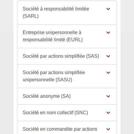
Société à responsabilité limitée
(SARL)
Entreprise unipersonnelle à
responsabilité limité (EURL)
Société par actions simplifiée (SAS)
Société par actions simplifiée
unipersonnelle (SASU)
Société anonyme (SA)
Société en nom collectif (SNC)
Société en commandite par actions