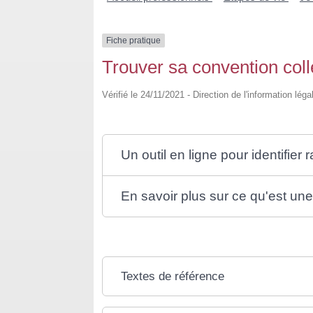
Fiche pratique
Trouver sa convention coll
Vérifié le 24/11/2021 - Direction de l'information lég
Un outil en ligne pour identifier
En savoir plus sur ce qu'est une
Textes de référence