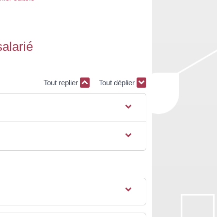
salarié
Tout replier
Tout déplier