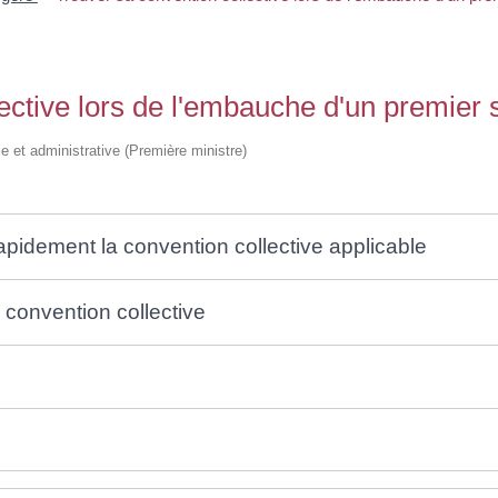
ective lors de l'embauche d'un premier 
ale et administrative (Première ministre)
 rapidement la convention collective applicable
 convention collective