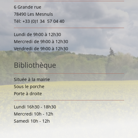
6 Grande rue
78490 Les Mesnuls
Tél: +33 (0)1 34 57 04 40
Lundi de 9h00 à 12h30
Mercredi de 9h00 à 12h30
Vendredi de 9h00 à 12h30
Bibliothèque
Située à la mairie
Sous le porche
Porte à droite
Lundi 16h30 - 18h30
Mercredi 10h - 12h
Samedi 10h - 12h