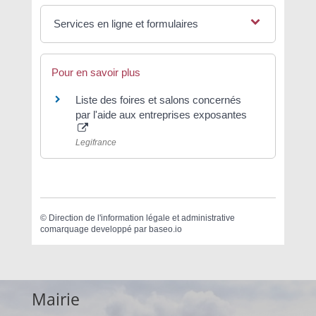
Services en ligne et formulaires
Pour en savoir plus
Liste des foires et salons concernés
par l'aide aux entreprises exposantes
Legifrance
©
Direction de l'information légale et administrative
comarquage developpé par
baseo.io
Mairie