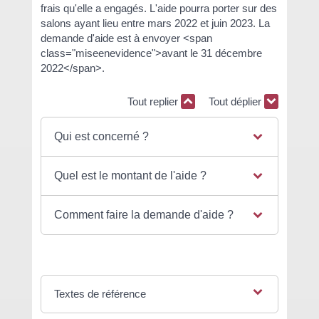
frais qu'elle a engagés. L'aide pourra porter sur des
salons ayant lieu entre mars 2022 et juin 2023. La
demande d'aide est à envoyer <span
class="miseenevidence">avant le 31 décembre
2022</span>.
Tout replier
Tout déplier
Qui est concerné ?
Quel est le montant de l'aide ?
Comment faire la demande d'aide ?
Textes de référence