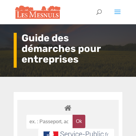
Guide des
démarches pour
entreprises