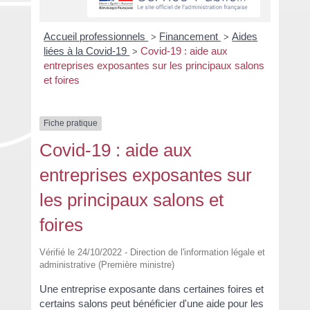
Accueil professionnels
Financement
Aides
>
>
liées à la Covid-19
Covid-19 : aide aux
>
entreprises exposantes sur les principaux salons
et foires
Fiche pratique
Covid-19 : aide aux
entreprises exposantes sur
les principaux salons et
foires
Vérifié le 24/10/2022 - Direction de l'information légale et
administrative (Première ministre)
Une entreprise exposante dans certaines foires et
certains salons peut bénéficier d'une aide pour les