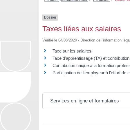
Dossier
Taxes liées aux salaires
Vérifié le 04/08/2020 - Direction de l'information lég
Taxe sur les salaires
Taxe d'apprentissage (TA) et contributio
Contribution unique à la formation profess
Participation de l'employeur à l'effort d
Services en ligne et formulaires