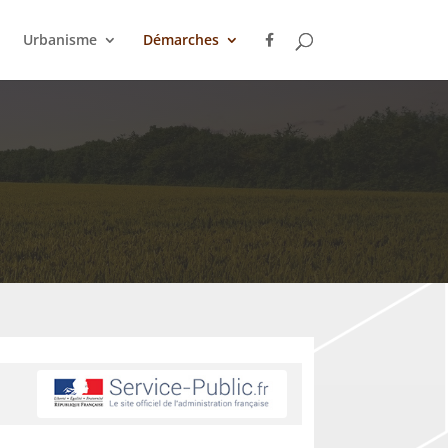
Urbanisme
Démarches