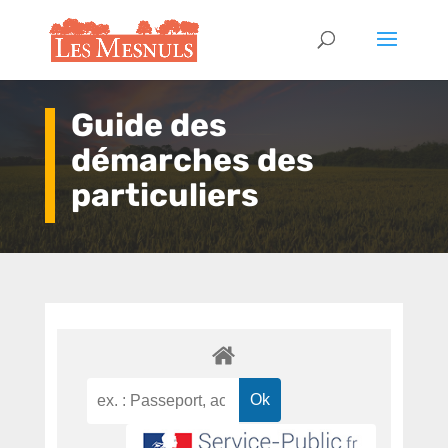
Guide des
démarches des
particuliers