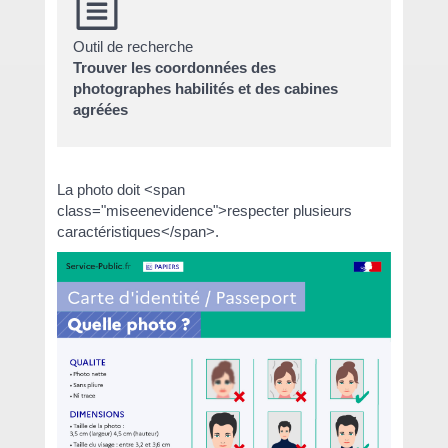
Outil de recherche
Trouver les coordonnées des
photographes habilités et des cabines
agréées
La photo doit <span
class="miseenevidence">respecter plusieurs
caractéristiques</span>.