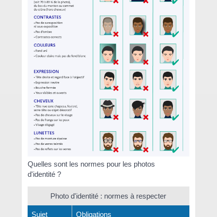
Quelles sont les normes pour les photos
d'identité ?
Photo d'identité : normes à respecter
Sujet
Obligations