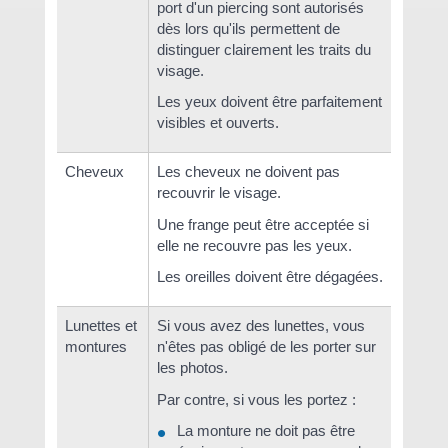
port d'un piercing sont autorisés
dès lors qu'ils permettent de
distinguer clairement les traits du
visage.
Les yeux doivent être parfaitement
visibles et ouverts.
Cheveux
Les cheveux ne doivent pas
recouvrir le visage.
Une frange peut être acceptée si
elle ne recouvre pas les yeux.
Les oreilles doivent être dégagées.
Lunettes et
Si vous avez des lunettes, vous
montures
n'êtes pas obligé de les porter sur
les photos.
Par contre, si vous les portez :
La monture ne doit pas être