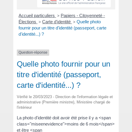
Accueil particuliers
Papiers - Citoyenneté -
>
Élections
Carte d'identité
Quelle photo
>
>
fournir pour un titre d'identité (passeport, carte
d'identité...) ?
Question-réponse
Quelle photo fournir pour un
titre d'identité (passeport,
carte d'identité...) ?
Vérifié le 20/03/2023 - Direction de l'information légale et
administrative (Première ministre), Ministère chargé de
l'intérieur
La photo d'identité doit avoir été prise il y a <span
class="miseenevidence">moins de 6 mois</span>
et être <span