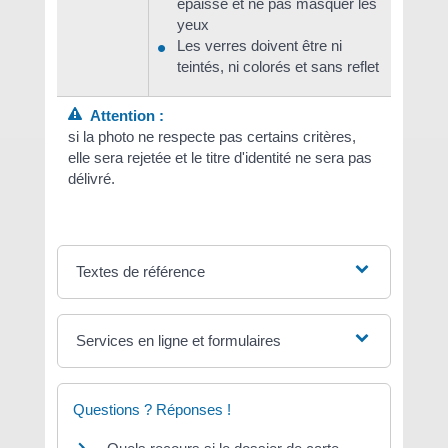
épaisse et ne pas masquer les
yeux
Les verres doivent être ni
teintés, ni colorés et sans reflet
Attention :
si la photo ne respecte pas certains critères,
elle sera rejetée et le titre d'identité ne sera pas
délivré.
Textes de référence
Services en ligne et formulaires
Questions ? Réponses !