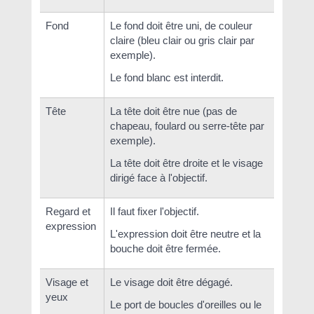
Fond
Le fond doit être uni, de couleur
claire (bleu clair ou gris clair par
exemple).
Le fond blanc est interdit.
Tête
La tête doit être nue (pas de
chapeau, foulard ou serre-tête par
exemple).
La tête doit être droite et le visage
dirigé face à l'objectif.
Regard et
Il faut fixer l'objectif.
expression
L'expression doit être neutre et la
bouche doit être fermée.
Visage et
Le visage doit être dégagé.
yeux
Le port de boucles d'oreilles ou le