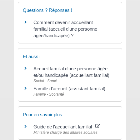
Questions ? Réponses !
Comment devenir accueillant
familial (accueil d'une personne
âgée/handicapée) ?
Et aussi
Accueil familial d'une personne âgée
et/ou handicapée (accueillant familial)
Social - Santé
Famille d'accueil (assistant familial)
Famille - Scolarité
Pour en savoir plus
Guide de l'accueillant familial
Ministère chargé des affaires sociales