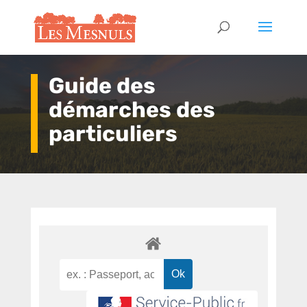
Guide des
démarches des
particuliers