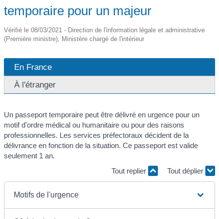
temporaire pour un majeur
Vérifié le 08/03/2021 - Direction de l'information légale et administrative
(Première ministre), Ministère chargé de l'intérieur
En France
À l'étranger
Un passeport temporaire peut être délivré en urgence pour un
motif d'ordre médical ou humanitaire ou pour des raisons
professionnelles. Les services préfectoraux décident de la
délivrance en fonction de la situation. Ce passeport est valide
seulement 1 an.
Tout replier
Tout déplier
Motifs de l'urgence