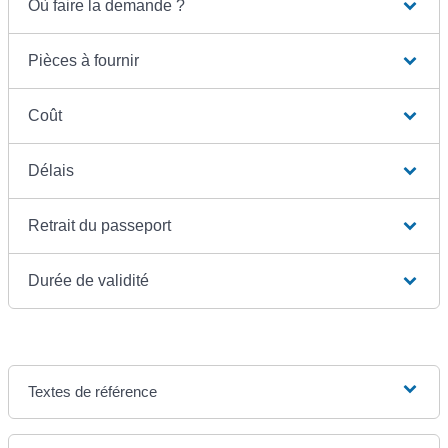
Où faire la demande ?
Pièces à fournir
Coût
Délais
Retrait du passeport
Durée de validité
Textes de référence