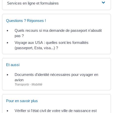
Services en ligne et formulaires
Questions ? Réponses !
Quels recours si ma demande de passeport n'aboutit
pas ?
Voyage aux USA : quelles sont les formalités
(passeport, Esta, visa...) ?
Et aussi
Documents d'identité nécessaires pour voyager en
avion
Transports - Mobilité
Pour en savoir plus
Vérifier si l'état civil de votre ville de naissance est