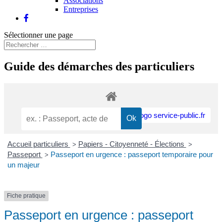
Associations
Entreprises
Sélectionner une page
Guide des démarches des particuliers
Accueil particuliers
Papiers - Citoyenneté - Élections
>
>
Passeport
Passeport en urgence : passeport temporaire pour
>
un majeur
Fiche pratique
Passeport en urgence : passeport