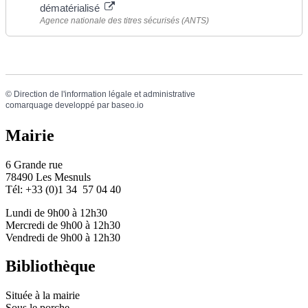
dématérialisé
Agence nationale des titres sécurisés (ANTS)
©
Direction de l'information légale et administrative
comarquage developpé par
baseo.io
Mairie
6 Grande rue
78490 Les Mesnuls
Tél: +33 (0)1 34 57 04 40
Lundi de 9h00 à 12h30
Mercredi de 9h00 à 12h30
Vendredi de 9h00 à 12h30
Bibliothèque
Située à la mairie
Sous le porche