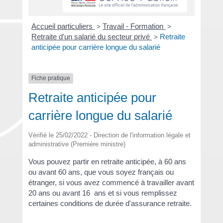
Accueil particuliers
Travail - Formation
>
>
Retraite d'un salarié du secteur privé
Retraite
>
anticipée pour carrière longue du salarié
Fiche pratique
Retraite anticipée pour
carrière longue du salarié
Vérifié le 25/02/2022 - Direction de l'information légale et
administrative (Première ministre)
Vous pouvez partir en retraite anticipée, à 60 ans
ou avant 60 ans, que vous soyez français ou
étranger, si vous avez commencé à travailler avant
20 ans ou avant 16 ans et si vous remplissez
certaines conditions de durée d'assurance retraite.