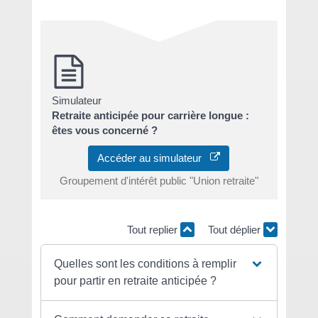
Simulateur
Retraite anticipée pour carrière longue :
êtes vous concerné ?
Accéder au simulateur
Groupement d'intérêt public "Union retraite"
Tout replier
Tout déplier
Quelles sont les conditions à remplir
pour partir en retraite anticipée ?