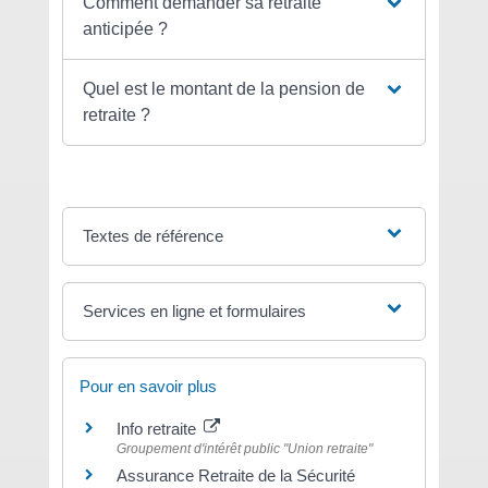
Comment demander sa retraite
anticipée ?
Quel est le montant de la pension de
retraite ?
Textes de référence
Services en ligne et formulaires
Pour en savoir plus
Info retraite
Groupement d'intérêt public "Union retraite"
Assurance Retraite de la Sécurité