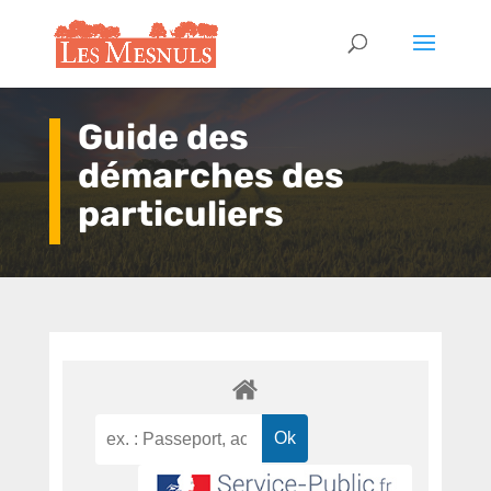
Guide des
démarches des
particuliers