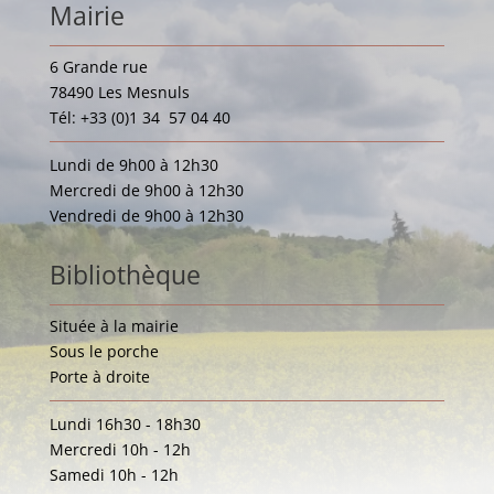
Mairie
6 Grande rue
78490 Les Mesnuls
Tél: +33 (0)1 34 57 04 40
Lundi de 9h00 à 12h30
Mercredi de 9h00 à 12h30
Vendredi de 9h00 à 12h30
Bibliothèque
Située à la mairie
Sous le porche
Porte à droite
Lundi 16h30 - 18h30
Mercredi 10h - 12h
Samedi 10h - 12h