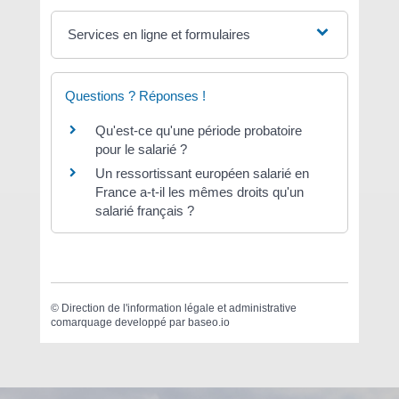
Services en ligne et formulaires
Questions ? Réponses !
Qu'est-ce qu'une période probatoire
pour le salarié ?
Un ressortissant européen salarié en
France a-t-il les mêmes droits qu'un
salarié français ?
©
Direction de l'information légale et administrative
comarquage developpé par
baseo.io