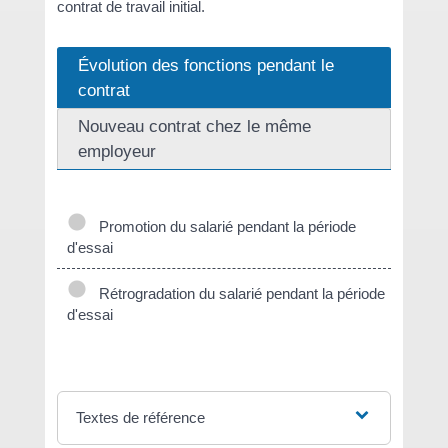
contrat de travail initial.
Évolution des fonctions pendant le
contrat
Nouveau contrat chez le même
employeur
Promotion du salarié pendant la période
d'essai
Rétrogradation du salarié pendant la période
d'essai
Textes de référence