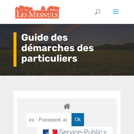
Guide des
démarches des
particuliers