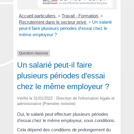
Accueil particuliers
Travail - Formation
>
>
Recrutement dans le secteur privé
Un salarié
>
peut-il faire plusieurs périodes d'essai chez le
même employeur ?
Question-réponse
Un salarié peut-il faire
plusieurs périodes d'essai
chez le même employeur ?
Vérifié le 31/01/2022 - Direction de l'information légale et
administrative (Première ministre)
Oui, le salarié peut effectuer plusieurs périodes
d'essai chez le même employeur, sous conditions.
Cela dépend des conditions de prolongement du