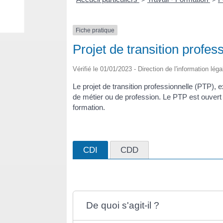
Fiche pratique
Projet de transition profes
Vérifié le 01/01/2023 - Direction de l'information lég
Le projet de transition professionnelle (PTP),
de métier ou de profession. Le PTP est ouvert
formation.
CDI
CDD
De quoi s'agit-il ?