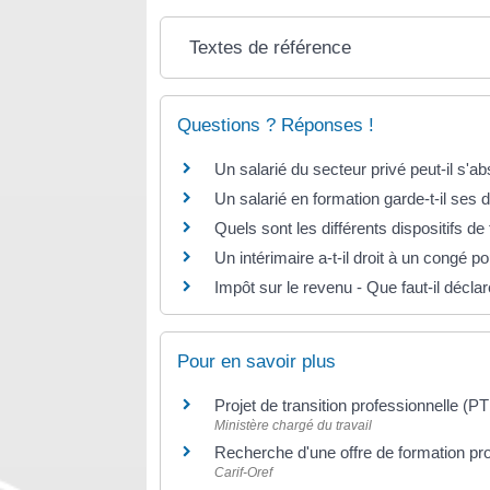
Textes de référence
Questions ? Réponses !
Un salarié du secteur privé peut-il s'
Un salarié en formation garde-t-il ses 
Quels sont les différents dispositifs de
Un intérimaire a-t-il droit à un congé po
Impôt sur le revenu - Que faut-il déclar
Pour en savoir plus
Projet de transition professionnelle (P
Ministère chargé du travail
Recherche d'une offre de formation pr
Carif-Oref