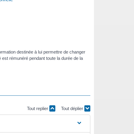
formation destinée à lui permettre de changer
é est rémunéré pendant toute la durée de la
Tout replier
Tout déplier