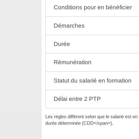
Conditions pour en bénéficier
Démarches
Durée
Rémunération
Statut du salarié en formation
Délai entre 2 PTP
Les règles diffèrent selon que le salarié es
durée déterminée (CDD</span>).