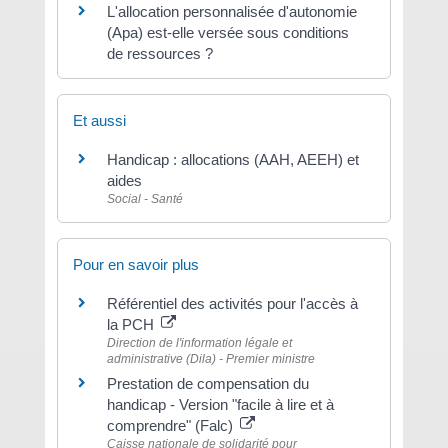
L'allocation personnalisée d'autonomie
(Apa) est-elle versée sous conditions
de ressources ?
Et aussi
Handicap : allocations (AAH, AEEH) et
aides
Social - Santé
Pour en savoir plus
Référentiel des activités pour l'accès à
la PCH
Direction de l'information légale et
administrative (Dila) - Premier ministre
Prestation de compensation du
handicap - Version "facile à lire et à
comprendre" (Falc)
Caisse nationale de solidarité pour