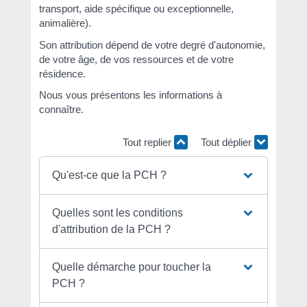
transport, aide spécifique ou exceptionnelle,
animalière).
Son attribution dépend de votre degré d'autonomie,
de votre âge, de vos ressources et de votre
résidence.
Nous vous présentons les informations à
connaître.
Tout replier
Tout déplier
Qu'est-ce que la PCH ?
Quelles sont les conditions
d'attribution de la PCH ?
Quelle démarche pour toucher la
PCH ?