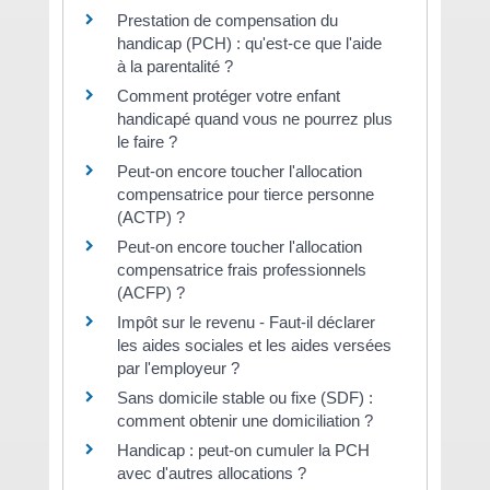
Prestation de compensation du
handicap (PCH) : qu'est-ce que l'aide
à la parentalité ?
Comment protéger votre enfant
handicapé quand vous ne pourrez plus
le faire ?
Peut-on encore toucher l'allocation
compensatrice pour tierce personne
(ACTP) ?
Peut-on encore toucher l'allocation
compensatrice frais professionnels
(ACFP) ?
Impôt sur le revenu - Faut-il déclarer
les aides sociales et les aides versées
par l'employeur ?
Sans domicile stable ou fixe (SDF) :
comment obtenir une domiciliation ?
Handicap : peut-on cumuler la PCH
avec d'autres allocations ?