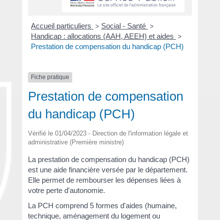
Accueil particuliers
Social - Santé
>
>
Handicap : allocations (AAH, AEEH) et aides
>
Prestation de compensation du handicap (PCH)
Fiche pratique
Prestation de compensation
du handicap (PCH)
Vérifié le 01/04/2023 - Direction de l'information légale et
administrative (Première ministre)
La prestation de compensation du handicap (PCH)
est une aide financière versée par le département.
Elle permet de rembourser les dépenses liées à
votre perte d'autonomie.
La PCH comprend 5 formes d'aides (humaine,
technique, aménagement du logement ou