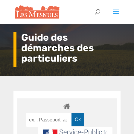
Guide des
démarches des
particuliers