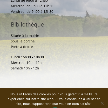
Lundi de 9h00 à 12h30
Mercredi de 9h00 à 12h30
Vendredi de 9h00 à 12h30
Bibliothèque
Située à la mairie
Sous le porche
Porte à droite
Lundi 16h30 - 18h30
Mercredi 10h - 12h
Samedi 10h - 12h
Nous utilisons des cookies pour vous garantir la meilleure
expérience sur notre site web. Si vous continuez à utiliser ce
site, nous supposerons que vous en êtes satisfait.