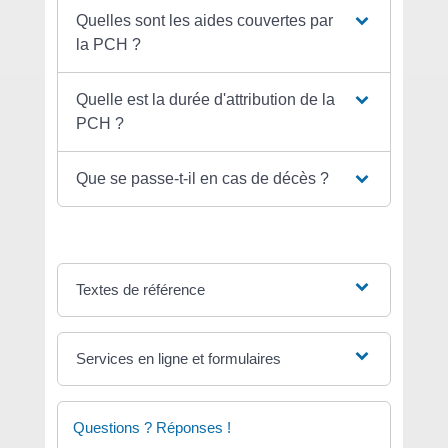
Quelles sont les aides couvertes par
la PCH ?
Quelle est la durée d'attribution de la
PCH ?
Que se passe-t-il en cas de décès ?
Textes de référence
Services en ligne et formulaires
Questions ? Réponses !