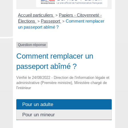
Accueil particuliers
Papiers - Citoyenneté -
>
Élections
Passeport
Comment remplacer
>
>
un passeport abîmé ?
Question-réponse
Comment remplacer un
passeport abîmé ?
Vérifié le 24/08/2022 - Direction de l'information légale et
administrative (Première ministre), Ministère chargé de
l'intérieur
Pour un adulte
Pour un mineur