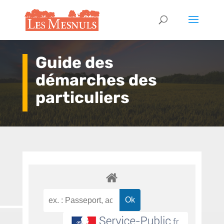
Guide des
démarches des
particuliers