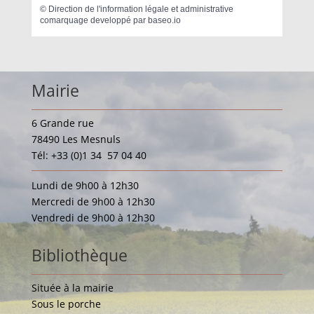
©
Direction de l'information légale et administrative
comarquage developpé par
baseo.io
Mairie
6 Grande rue
78490 Les Mesnuls
Tél: +33 (0)1 34 57 04 40
Lundi de 9h00 à 12h30
Mercredi de 9h00 à 12h30
Vendredi de 9h00 à 12h30
Bibliothèque
Située à la mairie
Sous le porche