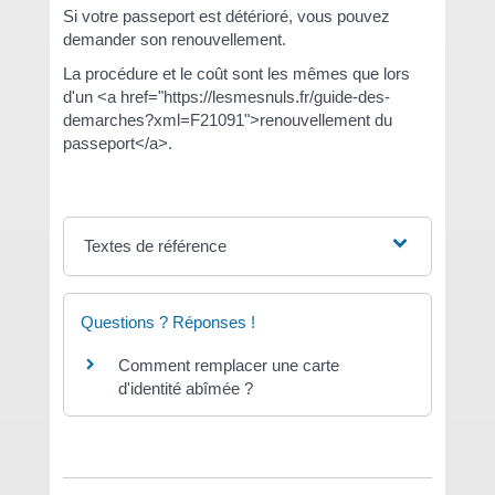
Si votre passeport est détérioré, vous pouvez
demander son renouvellement.
La procédure et le coût sont les mêmes que lors
d'un <a href="https://lesmesnuls.fr/guide-des-
demarches?xml=F21091">renouvellement du
passeport</a>.
Textes de référence
Questions ? Réponses !
Comment remplacer une carte
d'identité abîmée ?