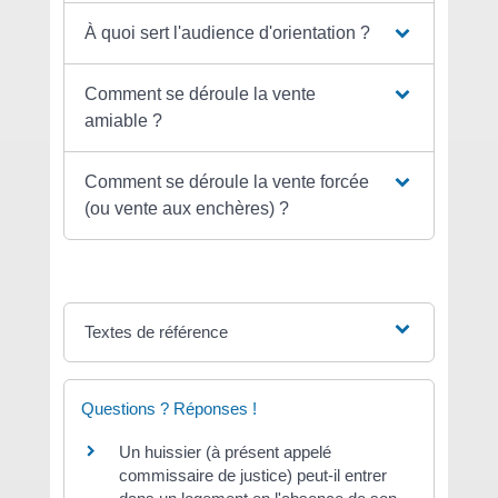
À quoi sert l'audience d'orientation ?
Comment se déroule la vente
amiable ?
Comment se déroule la vente forcée
(ou vente aux enchères) ?
Textes de référence
Questions ? Réponses !
Un huissier (à présent appelé
commissaire de justice) peut-il entrer