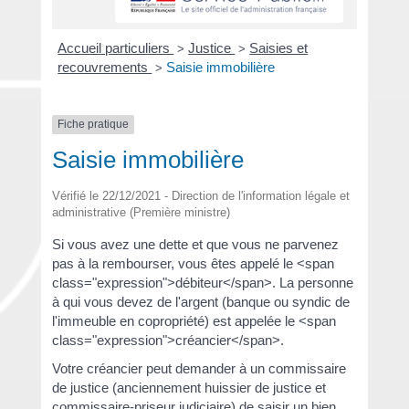
Accueil particuliers
Justice
Saisies et
>
>
recouvrements
Saisie immobilière
>
Fiche pratique
Saisie immobilière
Vérifié le 22/12/2021 - Direction de l'information légale et
administrative (Première ministre)
Si vous avez une dette et que vous ne parvenez
pas à la rembourser, vous êtes appelé le <span
class="expression">débiteur</span>. La personne
à qui vous devez de l'argent (banque ou syndic de
l'immeuble en copropriété) est appelée le <span
class="expression">créancier</span>.
Votre créancier peut demander à un commissaire
de justice (anciennement huissier de justice et
commissaire-priseur judiciaire) de saisir un bien