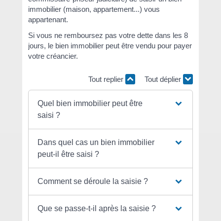
immobilier (maison, appartement...) vous
appartenant.
Si vous ne remboursez pas votre dette dans les 8
jours, le bien immobilier peut être vendu pour payer
votre créancier.
Tout replier
Tout déplier
Quel bien immobilier peut être
saisi ?
Dans quel cas un bien immobilier
peut-il être saisi ?
Comment se déroule la saisie ?
Que se passe-t-il après la saisie ?