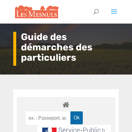
Guide des
démarches des
particuliers