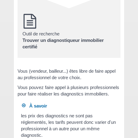
Outil de recherche
Trouver un diagnostiqueur immobilier
certifié
Vous (vendeur, bailleur...) êtes libre de faire appel
au professionnel de votre choix.
Vous pouvez faire appel à plusieurs professionnels
pour faire réaliser les diagnostics immobiliers.
À savoir
les prix des diagnostics ne sont pas
réglementés, les tarifs peuvent donc varier d'un
professionnel à un autre pour un même
diagnostic.