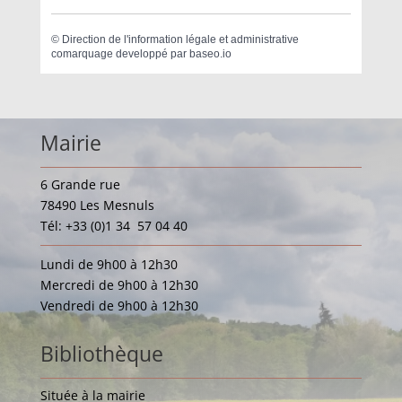
©
Direction de l'information légale et administrative
comarquage developpé par
baseo.io
Mairie
6 Grande rue
78490 Les Mesnuls
Tél: +33 (0)1 34 57 04 40
Lundi de 9h00 à 12h30
Mercredi de 9h00 à 12h30
Vendredi de 9h00 à 12h30
Bibliothèque
Située à la mairie