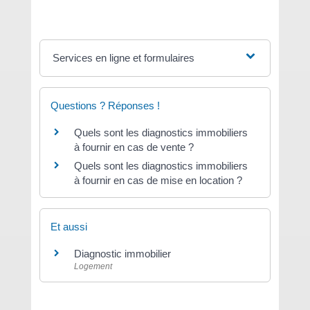
Services en ligne et formulaires
Questions ? Réponses !
Quels sont les diagnostics immobiliers
à fournir en cas de vente ?
Quels sont les diagnostics immobiliers
à fournir en cas de mise en location ?
Et aussi
Diagnostic immobilier
Logement