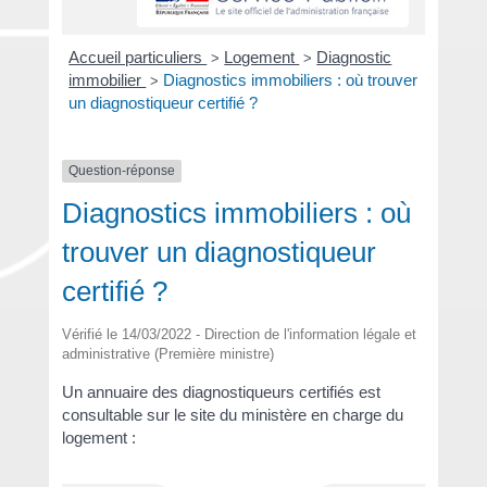
Accueil particuliers
Logement
Diagnostic
>
>
immobilier
Diagnostics immobiliers : où trouver
>
un diagnostiqueur certifié ?
Question-réponse
Diagnostics immobiliers : où
trouver un diagnostiqueur
certifié ?
Vérifié le 14/03/2022 - Direction de l'information légale et
administrative (Première ministre)
Un annuaire des diagnostiqueurs certifiés est
consultable sur le site du ministère en charge du
logement :