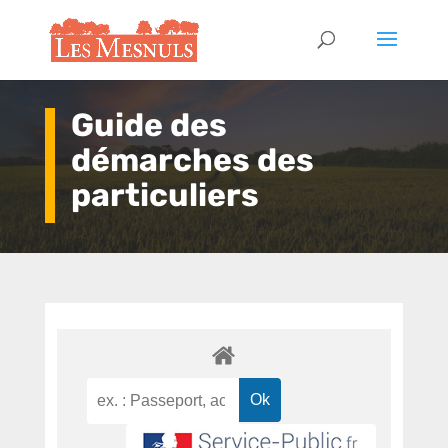
Guide des
démarches des
particuliers