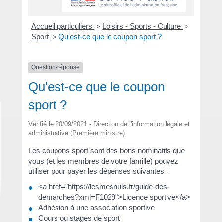
Accueil particuliers
Loisirs - Sports - Culture
>
>
Sport
Qu'est-ce que le coupon sport ?
>
Question-réponse
Qu'est-ce que le coupon
sport ?
Vérifié le 20/09/2021 - Direction de l'information légale et
administrative (Première ministre)
Les coupons sport sont des bons nominatifs que
vous (et les membres de votre famille) pouvez
utiliser pour payer les dépenses suivantes :
<a href="https://lesmesnuls.fr/guide-des-
demarches?xml=F1029">Licence sportive</a>
Adhésion à une association sportive
Cours ou stages de sport