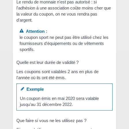
Le rendu de monnaie n'est pas autorisé : si
l'adhésion à une association coûte moins cher que
la valeur du coupon, on ne vous rendra pas
d'argent.
Attention :
le coupon sport ne peut pas être utilisé chez les
fournisseurs d'équipements ou de vêtements
sportifs.
Quelle est leur durée de validité ?
Les coupons sont valables 2 ans en plus de
l'année où ils ont été émis.
Exemple
Un coupon émis en mai 2020 sera valable
jusqu'au 31 décembre 2022.
Que faire si vous ne les utilisez pas ?