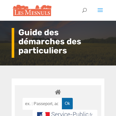
Guide des
démarches des
particuliers