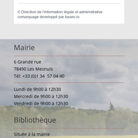
©
Direction de l'information légale et administrative
comarquage developpé par
baseo.io
Mairie
6 Grande rue
78490 Les Mesnuls
Tél: +33 (0)1 34 57 04 40
Lundi de 9h00 à 12h30
Mercredi de 9h00 à 12h30
Vendredi de 9h00 à 12h30
Bibliothèque
Située à la mairie