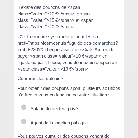
Il existe des coupons de <span
class="valeur">10 €</span>, <span
class="valeur">15 €</span> et <span
class="valeur">20 €</span>.
C'est le même système que pour les <a
href="https://lesmesnuls.fr/guide-des-demarches?
xml=F2309">chèques-vacances</a>. Au lieu de
payer <span class="valeur">10 €</span> en
liquide ou par chèque, vous donnez un coupon de
<span class="valeur">10 €</span>.
Comment les obtenir ?
Pour obtenir des coupons sport, plusieurs solutions
s'offrent à vous en fonction de votre situation :
Salarié du secteur privé
Agent de la fonction publique
Vous pouvez cumuler des coupons venant de