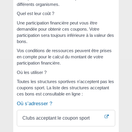
différents organismes.
Quel est leur coût ?
Une participation financière peut vous être
demandée pour obtenir ces coupons. Votre
participation sera toujours inférieure à la valeur des
bons.
Vos conditions de ressources peuvent être prises
en compte pour le calcul du montant de votre
participation financière.
Où les utiliser ?
Toutes les structures sportives n'acceptent pas les
coupons sport. La liste des structures acceptant
ces bons est consultable en ligne :
Où s’adresser ?
Clubs acceptant le coupon sport