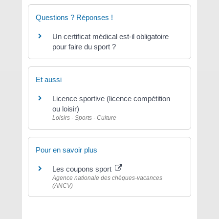
Questions ? Réponses !
Un certificat médical est-il obligatoire
pour faire du sport ?
Et aussi
Licence sportive (licence compétition
ou loisir)
Loisirs - Sports - Culture
Pour en savoir plus
Les coupons sport
Agence nationale des chèques-vacances
(ANCV)