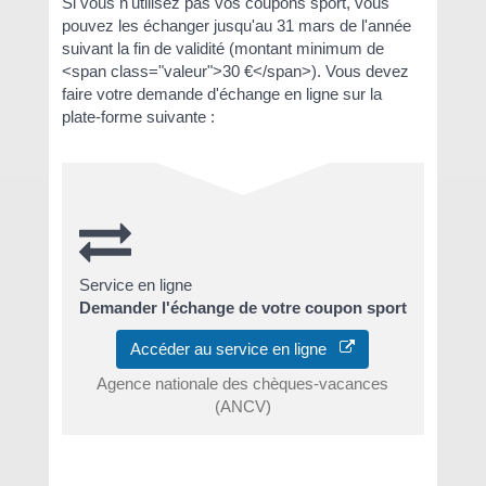
Si vous n'utilisez pas vos coupons sport, vous
pouvez les échanger jusqu'au 31 mars de l'année
suivant la fin de validité (montant minimum de
<span class="valeur">30 €</span>). Vous devez
faire votre demande d'échange en ligne sur la
plate-forme suivante :
Service en ligne
Demander l'échange de votre coupon sport
Accéder au service en ligne
Agence nationale des chèques-vacances
(ANCV)