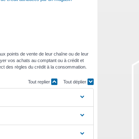
aux points de vente de leur chaîne ou de leur
yer vos achats au comptant ou à crédit et
pect des règles du crédit à la consommation.
Tout replier
Tout déplier