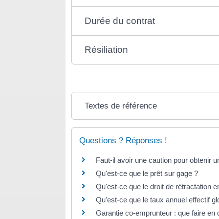
Durée du contrat
Résiliation
Textes de référence
Questions ? Réponses !
Faut-il avoir une caution pour obtenir 
Qu'est-ce que le prêt sur gage ?
Qu'est-ce que le droit de rétractation 
Qu'est-ce que le taux annuel effectif g
Garantie co-emprunteur : que faire en 