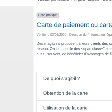
Fiche pratique
Carte de paiement ou carte
Vérifié le 03/03/2020 - Direction de l'information lég
Des magasins proposent à leurs clients des cart
réseau. On les appelle des <span class="expr
aussi, souvent, de bénéficier d'avantages de fi
De quoi s'agit-il ?
Obtention de la carte
Utilisation de la carte