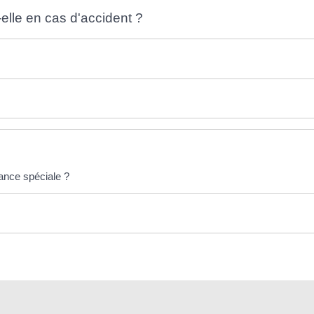
elle en cas d'accident ?
rance spéciale ?