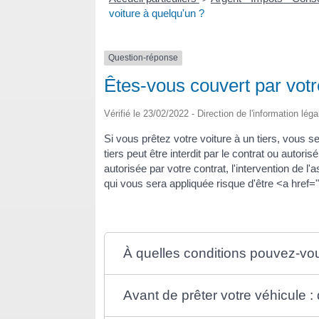
voiture à quelqu'un ?
Question-réponse
Êtes-vous couvert par votr
Vérifié le 23/02/2022 - Direction de l'information lég
Si vous prêtez votre voiture à un tiers, vous se
tiers peut être interdit par le contrat ou auto
autorisée par votre contrat, l'intervention de
qui vous sera appliquée risque d'être <a hre
À quelles conditions pouvez-vou
Avant de prêter votre véhicule 