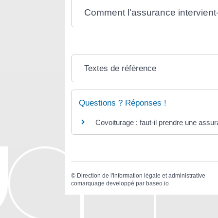
Comment l'assurance intervient-
Textes de référence
Questions ? Réponses !
Covoiturage : faut-il prendre une assu
©
Direction de l'information légale et administrative
comarquage developpé par
baseo.io