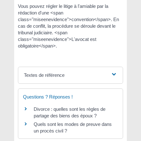
Vous pouvez régler le litige à l'amiable par la
rédaction d'une <span
class="miseenevidence">convention</span>. En
cas de conflit, la procédure se déroule devant le
tribunal judiciaire. <span
class="miseenevidence">L'avocat est
obligatoire</span>.
Textes de référence
Questions ? Réponses !
Divorce : quelles sont les règles de
partage des biens des époux ?
Quels sont les modes de preuve dans
un procès civil ?