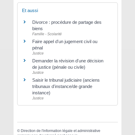
Et aussi
Divorce : procédure de partage des
biens
Famille - Scolarité
Faire appel d'un jugement civil ou
pénal
Justice
Demander la révision d'une décision
de justice (pénale ou civile)
Justice
Saisir le tribunal judiciaire (anciens
tribunaux d'instance/de grande
instance)
Justice
©
Direction de l'information légale et administrative