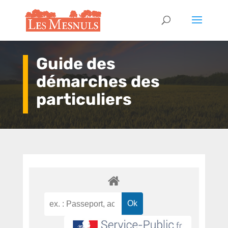
Guide des
démarches des
particuliers