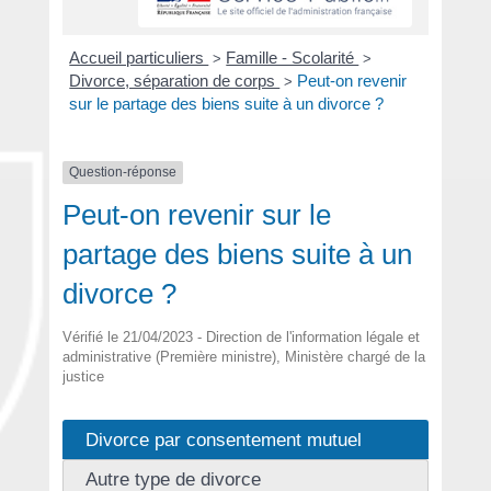
Accueil particuliers
Famille - Scolarité
>
>
Divorce, séparation de corps
Peut-on revenir
>
sur le partage des biens suite à un divorce ?
Question-réponse
Peut-on revenir sur le
partage des biens suite à un
divorce ?
Vérifié le 21/04/2023 - Direction de l'information légale et
administrative (Première ministre), Ministère chargé de la
justice
Divorce par consentement mutuel
Autre type de divorce