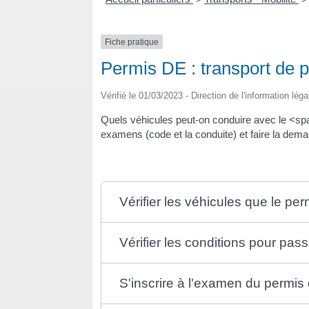
Fiche pratique
Permis DE : transport de 
Vérifié le 01/03/2023 - Direction de l'information lég
Quels véhicules peut-on conduire avec le <s
examens (code et la conduite) et faire la dem
Vérifier les véhicules que le pe
Vérifier les conditions pour pas
S'inscrire à l'examen du permis