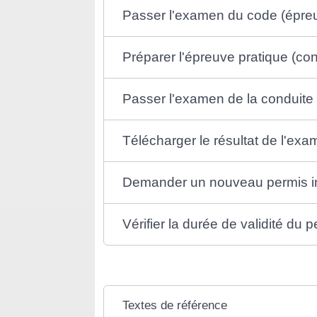
Passer l'examen du code (épreu
Préparer l'épreuve pratique (con
Passer l'examen de la conduite
Télécharger le résultat de l'e
Demander un nouveau permis in
Vérifier la durée de validité du 
Textes de référence