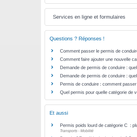
Services en ligne et formulaires
Questions ? Réponses !
Comment passer le permis de conduir
Comment faire ajouter une nouvelle ca
Demande de permis de conduire : quelle
Demande de permis de conduire : quel ju
Permis de conduire : comment passer
Quel permis pour quelle catégorie de v
Et aussi
Permis poids lourd de catégorie C : pl
Transports - Mobilité