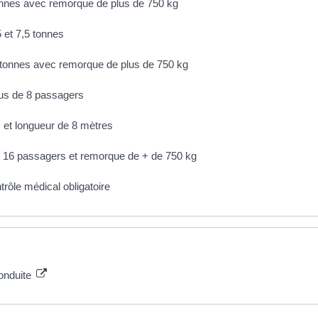
onnes avec remorque de plus de 750 kg
 et 7,5 tonnes
5 tonnes avec remorque de plus de 750 kg
lus de 8 passagers
 et longueur de 8 mètres
- 16 passagers et remorque de + de 750 kg
trôle médical obligatoire
conduite