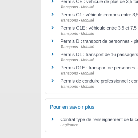
Permis CE : véhicule de plus de 3,5 t
Transports - Mobilité
Permis C1 : véhicule compris entre 3,5
Transports - Mobilité
Permis C1E : véhicule entre 3,5 et 7,
Transports - Mobilité
Permis D : transport de personnes - p
Transports - Mobilité
Permis D1 : transport de 16 passagers
Transports - Mobilité
Permis D1E : transport de personnes 
Transports - Mobilité
Permis de conduire professionnel : con
Transports - Mobilité
Pour en savoir plus
Contrat type de l'enseignement de la 
Legifrance