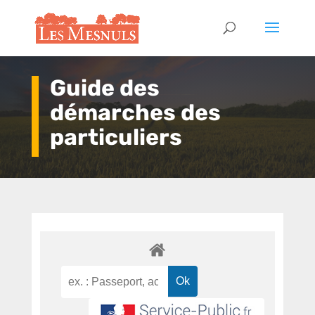
Guide des
démarches des
particuliers