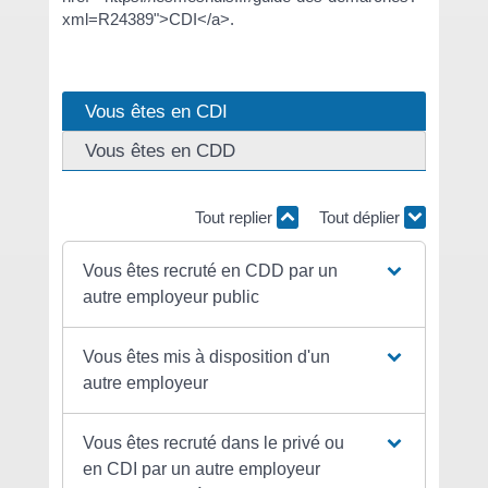
xml=R24389">CDI</a>.
Vous êtes en CDI
Vous êtes en CDD
Tout replier
Tout déplier
Vous êtes recruté en CDD par un
autre employeur public
Vous êtes mis à disposition d'un
autre employeur
Vous êtes recruté dans le privé ou
en CDI par un autre employeur