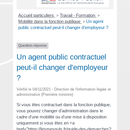
Accueil particuliers
Travail - Formation
>
>
Mobilité dans la fonction publique
Un agent
>
public contractuel peut-il changer d'employeur ?
Question-réponse
Un agent public contractuel
peut-il changer d'employeur
?
Vérifié le 04/11/2021 - Direction de l'information légale et
administrative (Première ministre)
Si vous êtes contractuel dans la fonction publique,
vous pouvez changer d'administration dans le
cadre d'une mobilité ou d'une mise à disposition
uniquement si vous êtes en <a
href="https://lesmesnuls.fr/guide-des-demarches?