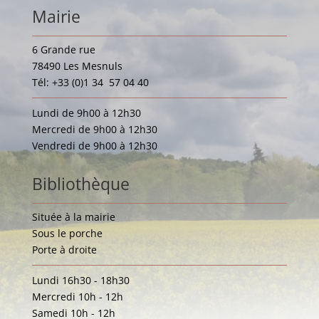
Mairie
6 Grande rue
78490 Les Mesnuls
Tél: +33 (0)1 34 57 04 40
Lundi de 9h00 à 12h30
Mercredi de 9h00 à 12h30
Vendredi de 9h00 à 12h30
Bibliothèque
Située à la mairie
Sous le porche
Porte à droite
Lundi 16h30 - 18h30
Mercredi 10h - 12h
Samedi 10h - 12h