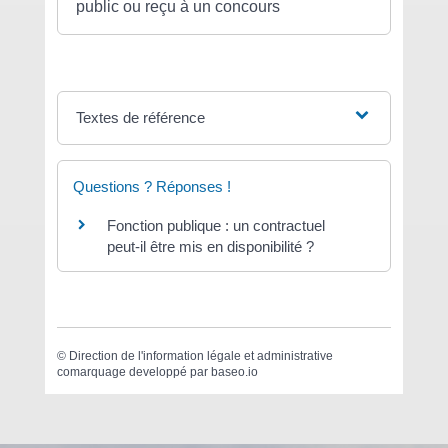
public ou reçu à un concours
Textes de référence
Questions ? Réponses !
Fonction publique : un contractuel
peut-il être mis en disponibilité ?
©
Direction de l'information légale et administrative
comarquage developpé par
baseo.io