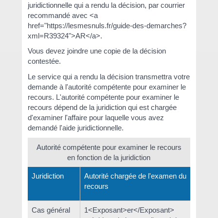
juridictionnelle qui a rendu la décision, par courrier
recommandé avec <a
href="https://lesmesnuls.fr/guide-des-demarches?
xml=R39324">AR</a>.
Vous devez joindre une copie de la décision
contestée.
Le service qui a rendu la décision transmettra votre
demande à l'autorité compétente pour examiner le
recours. L'autorité compétente pour examiner le
recours dépend de la juridiction qui est chargée
d'examiner l'affaire pour laquelle vous avez
demandé l'aide juridictionnelle.
Autorité compétente pour examiner le recours
en fonction de la juridiction
Juridiction
Autorité chargée de l'examen du
recours
Cas général
1<Exposant>er</Exposant>