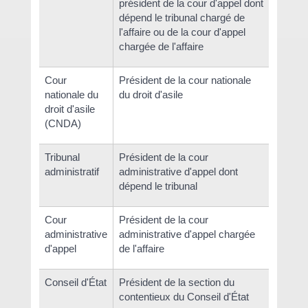
président de la cour d'appel dont
dépend le tribunal chargé de
l'affaire ou de la cour d'appel
chargée de l'affaire
Cour
Président de la cour nationale
nationale du
du droit d'asile
droit d'asile
(CNDA)
Tribunal
Président de la cour
administratif
administrative d'appel dont
dépend le tribunal
Cour
Président de la cour
administrative
administrative d'appel chargée
d'appel
de l'affaire
Conseil d'État
Président de la section du
contentieux du Conseil d'État