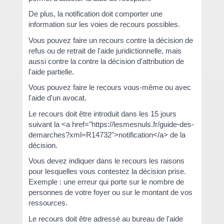
De plus, la notification doit comporter une
information sur les voies de recours possibles.
Vous pouvez faire un recours contre la décision de
refus ou de retrait de l'aide juridictionnelle, mais
aussi contre la contre la décision d'attribution de
l'aide partielle.
Vous pouvez faire le recours vous-même ou avec
l'aide d'un avocat.
Le recours doit être introduit dans les 15 jours
suivant la <a href="https://lesmesnuls.fr/guide-des-
demarches?xml=R14732">notification</a> de la
décision.
Vous devez indiquer dans le recours les raisons
pour lesquelles vous contestez la décision prise.
Exemple : une erreur qui porte sur le nombre de
personnes de votre foyer ou sur le montant de vos
ressources.
Le recours doit être adressé au bureau de l'aide