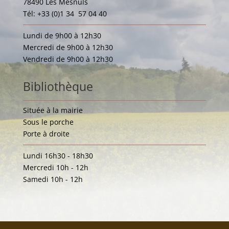
78490 Les Mesnuls
Tél: +33 (0)1 34 57 04 40
Lundi de 9h00 à 12h30
Mercredi de 9h00 à 12h30
Vendredi de 9h00 à 12h30
Bibliothèque
Située à la mairie
Sous le porche
Porte à droite
Lundi 16h30 - 18h30
Mercredi 10h - 12h
Samedi 10h - 12h