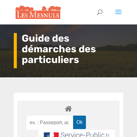
Guide des
démarches des
particuliers