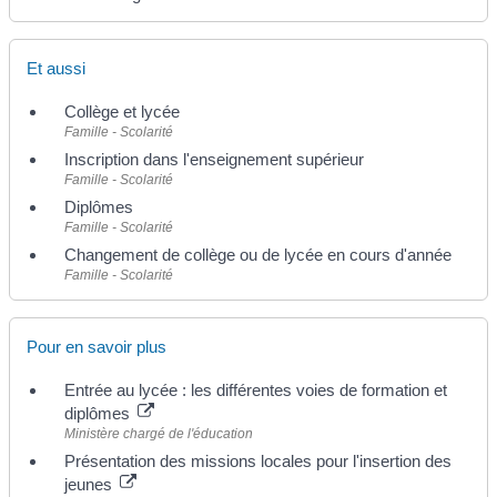
Et aussi
Collège et lycée
Famille - Scolarité
Inscription dans l'enseignement supérieur
Famille - Scolarité
Diplômes
Famille - Scolarité
Changement de collège ou de lycée en cours d'année
Famille - Scolarité
Pour en savoir plus
Entrée au lycée : les différentes voies de formation et
diplômes
Ministère chargé de l'éducation
Présentation des missions locales pour l'insertion des
jeunes