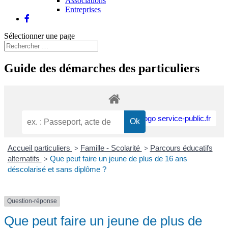
Associations
Entreprises
Sélectionner une page
Guide des démarches des particuliers
Accueil particuliers
Famille - Scolarité
Parcours éducatifs
>
>
alternatifs
Que peut faire un jeune de plus de 16 ans
>
déscolarisé et sans diplôme ?
Question-réponse
Que peut faire un jeune de plus de