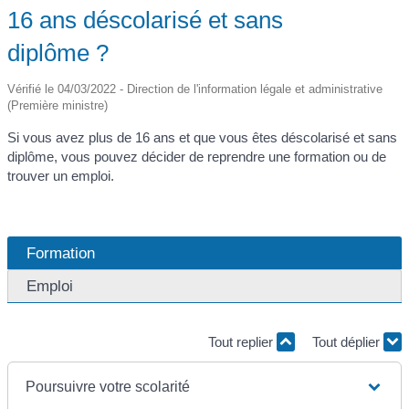
16 ans déscolarisé et sans
diplôme ?
Vérifié le 04/03/2022 - Direction de l'information légale et administrative
(Première ministre)
Si vous avez plus de 16 ans et que vous êtes déscolarisé et sans
diplôme, vous pouvez décider de reprendre une formation ou de
trouver un emploi.
Formation
Emploi
Tout replier
Tout déplier
Poursuivre votre scolarité