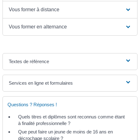
Vous former à distance
Vous former en alternance
Textes de référence
Services en ligne et formulaires
Questions ? Réponses !
Quels titres et diplômes sont reconnus comme étant
à finalité professionnelle ?
Que peut faire un jeune de moins de 16 ans en
décrochage scolaire ?