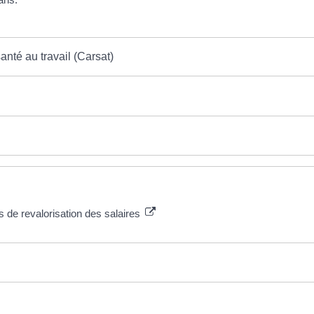
anté au travail (Carsat)
ts de revalorisation des salaires