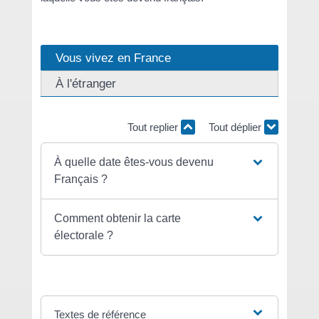
Vous vivez en France
À l'étranger
Tout replier
Tout déplier
À quelle date êtes-vous devenu
Français ?
Comment obtenir la carte
électorale ?
Textes de référence