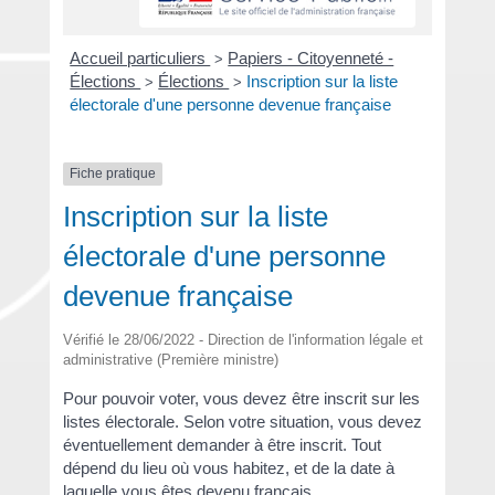
Accueil particuliers
Papiers - Citoyenneté -
>
Élections
Élections
Inscription sur la liste
>
>
électorale d'une personne devenue française
Fiche pratique
Inscription sur la liste
électorale d'une personne
devenue française
Vérifié le 28/06/2022 - Direction de l'information légale et
administrative (Première ministre)
Pour pouvoir voter, vous devez être inscrit sur les
listes électorale. Selon votre situation, vous devez
éventuellement demander à être inscrit. Tout
dépend du lieu où vous habitez, et de la date à
laquelle vous êtes devenu français.