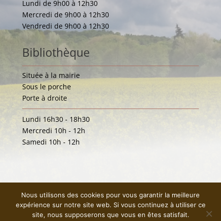
Lundi de 9h00 à 12h30
Mercredi de 9h00 à 12h30
Vendredi de 9h00 à 12h30
Bibliothèque
Située à la mairie
Sous le porche
Porte à droite
Lundi 16h30 - 18h30
Mercredi 10h - 12h
Samedi 10h - 12h
Nous utilisons des cookies pour vous garantir la meilleure
expérience sur notre site web. Si vous continuez à utiliser ce
site, nous supposerons que vous en êtes satisfait.