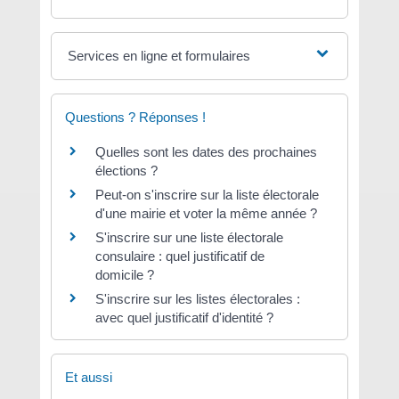
Services en ligne et formulaires
Questions ? Réponses !
Quelles sont les dates des prochaines
élections ?
Peut-on s'inscrire sur la liste électorale
d'une mairie et voter la même année ?
S'inscrire sur une liste électorale
consulaire : quel justificatif de
domicile ?
S'inscrire sur les listes électorales :
avec quel justificatif d'identité ?
Et aussi