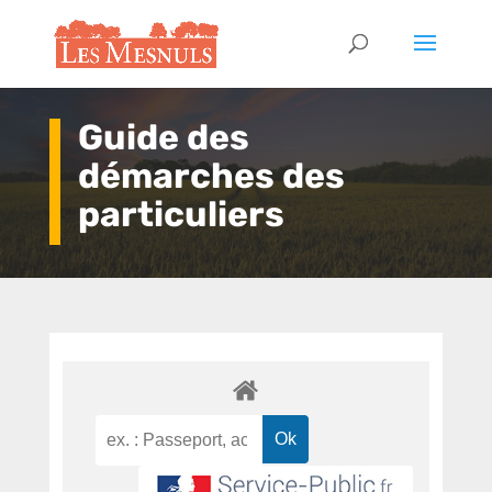
Guide des
démarches des
particuliers