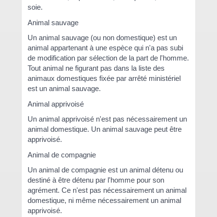
soie.
Animal sauvage
Un animal sauvage (ou non domestique) est un
animal appartenant à une espèce qui n'a pas subi
de modification par sélection de la part de l'homme.
Tout animal ne figurant pas dans la liste des
animaux domestiques fixée par arrêté ministériel
est un animal sauvage.
Animal apprivoisé
Un animal apprivoisé n'est pas nécessairement un
animal domestique. Un animal sauvage peut être
apprivoisé.
Animal de compagnie
Un animal de compagnie est un animal détenu ou
destiné à être détenu par l'homme pour son
agrément. Ce n'est pas nécessairement un animal
domestique, ni même nécessairement un animal
apprivoisé.