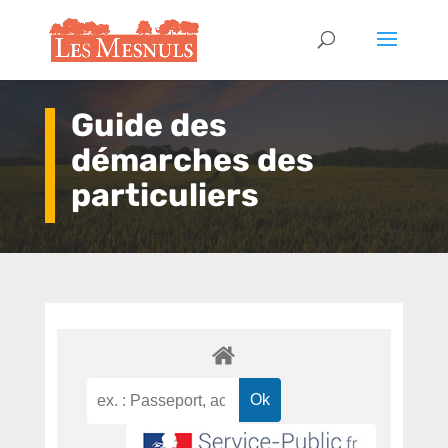
Guide des
démarches des
particuliers