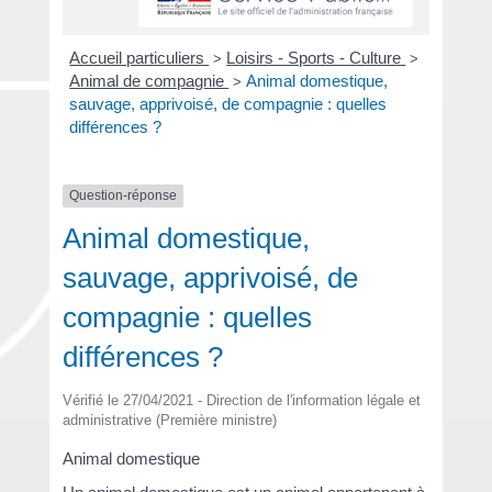
Accueil particuliers
Loisirs - Sports - Culture
>
>
Animal de compagnie
Animal domestique,
>
sauvage, apprivoisé, de compagnie : quelles
différences ?
Question-réponse
Animal domestique,
sauvage, apprivoisé, de
compagnie : quelles
différences ?
Vérifié le 27/04/2021 - Direction de l'information légale et
administrative (Première ministre)
Animal domestique