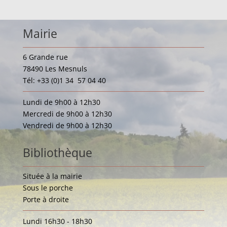
Mairie
6 Grande rue
78490 Les Mesnuls
Tél: +33 (0)1 34 57 04 40
Lundi de 9h00 à 12h30
Mercredi de 9h00 à 12h30
Vendredi de 9h00 à 12h30
Bibliothèque
Située à la mairie
Sous le porche
Porte à droite
Lundi 16h30 - 18h30