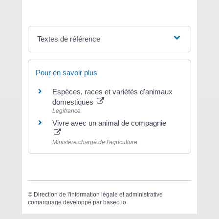
Textes de référence
Pour en savoir plus
Espèces, races et variétés d'animaux
domestiques
Legifrance
Vivre avec un animal de compagnie
Ministère chargé de l'agriculture
©
Direction de l'information légale et administrative
comarquage developpé par
baseo.io