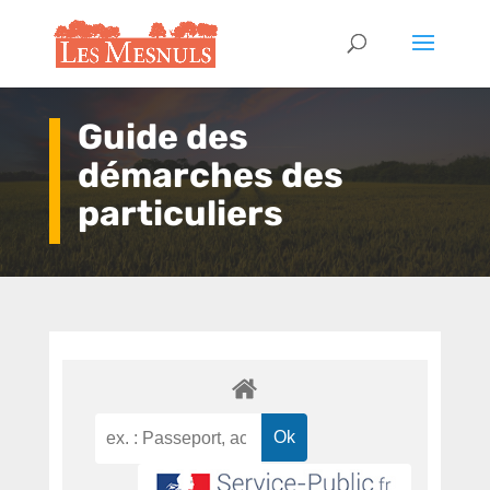
Guide des
démarches des
particuliers