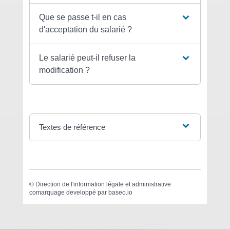
Que se passe t-il en cas
d'acceptation du salarié ?
Le salarié peut-il refuser la
modification ?
Textes de référence
©
Direction de l'information légale et administrative
comarquage developpé par
baseo.io