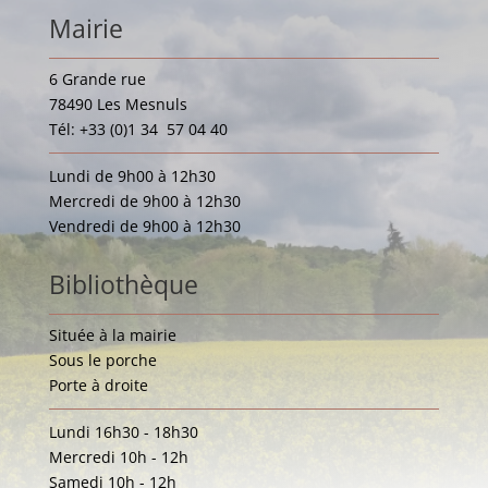
Mairie
6 Grande rue
78490 Les Mesnuls
Tél: +33 (0)1 34 57 04 40
Lundi de 9h00 à 12h30
Mercredi de 9h00 à 12h30
Vendredi de 9h00 à 12h30
Bibliothèque
Située à la mairie
Sous le porche
Porte à droite
Lundi 16h30 - 18h30
Mercredi 10h - 12h
Samedi 10h - 12h