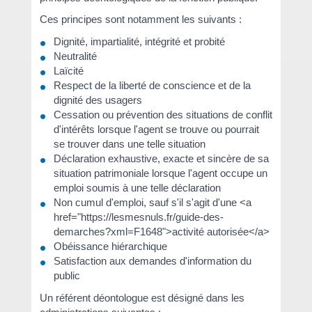
Ces principes sont notamment les suivants :
Dignité, impartialité, intégrité et probité
Neutralité
Laïcité
Respect de la liberté de conscience et de la
dignité des usagers
Cessation ou prévention des situations de conflit
d'intérêts lorsque l'agent se trouve ou pourrait
se trouver dans une telle situation
Déclaration exhaustive, exacte et sincère de sa
situation patrimoniale lorsque l'agent occupe un
emploi soumis à une telle déclaration
Non cumul d'emploi, sauf s'il s'agit d'une <a
href="https://lesmesnuls.fr/guide-des-
demarches?xml=F1648">activité autorisée</a>
Obéissance hiérarchique
Satisfaction aux demandes d'information du
public
Un référent déontologue est désigné dans les