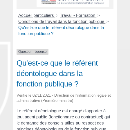
Accueil particuliers
Travail - Formation
>
>
Conditions de travail dans la fonction publique
>
Qu'est-ce que le référent déontologue dans la
fonction publique ?
Question-réponse
Qu'est-ce que le référent
déontologue dans la
fonction publique ?
Vérifié le 02/11/2021 - Direction de l'information légale et
administrative (Première ministre)
Le référent déontologue est chargé d'apporter à
tout agent public (fonctionnaire ou contractuel) qui
le demande des conseils utiles au respect des
principes déontologiques de la fonction publique.