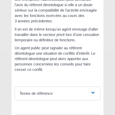
l'avis du référent déontologue si elle a un doute
sérieux sur la compatibilité de l'activité envisagée
avec les fonctions exercées au cours des
3 années précédentes.
Il en est de même lorsqu'un agent envisage d'aller
travailler dans le secteur privé lors d'une cessation
temporaire ou définitive de fonctions.
Un agent public peut signaler au référent
déontologue une situation de conflits d'intérêt. Le
référent déontologue peut alors apporter aux
personnes concernées les conseils pour faire
cesser ce conflit.
Textes de référence