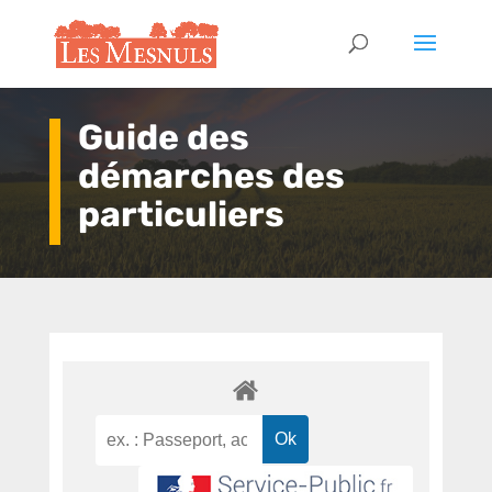
Guide des
démarches des
particuliers