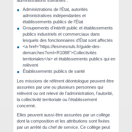
administrations suivantes :
Administrations de l’État, autorités
administratives indépendantes et
établissements publics de l’État
Groupements d'intérêt public et établissements
publics industriels et commerciaux dans
lesquels des fonctionnaires d’État sont affectés
<a href="https://lesmesnuls.fr/guide-des-
demarches?xml=R1088">Collectivités
territoriales</a> et établissements publics qui en
relèvent
Établissements publics de santé
Les missions de référent déontologue peuvent être
assurées par une ou plusieurs personnes qui
relèvent ou ont relevé de l'administration, l'autorité,
la collectivité territoriale ou l'établissement
concerné.
Elles peuvent aussi être assurées par un collège
dont la composition et les attributions sont fixées
par un arrêté du chef de service. Ce collège peut