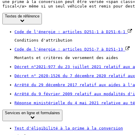
une prime à la conversion peut être versée <span class=
fiscal</a> même si un seul véhicule est remis pour dest
Textes de référence
Code de l'énergie : articles D251-1 à D251-6-1
Conditions d'attribution
Code de l'énergie : articles D251-7 à D251-13
Montants et critères de versement des aides
Décret n°2021-977 du 23 juillet 2021 relatif aux 
Décret n° 2020-1526 du 7 décembre 2020 relatif au
Arrêté du 29 décembre 2017 relatif aux aides à l'
Arrêté du 9 février 2009 relatif aux modalités d'
Réponse ministérielle du 4 mai 2021 relative au t
Services en ligne et formulaires
Test d'éligibilité à la prime à la conversion