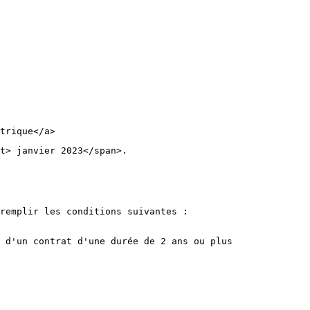
trique</a>
t> janvier 2023</span>.
remplir les conditions suivantes :
 d'un contrat d'une durée de 2 ans ou plus