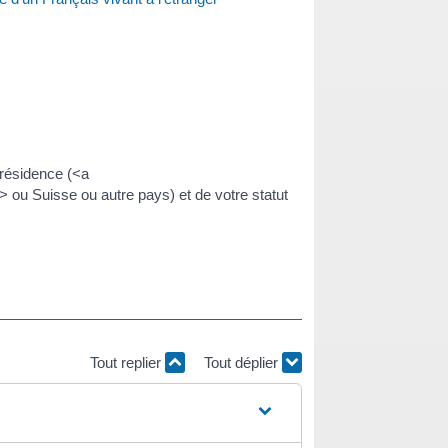
 résidence (<a
u Suisse ou autre pays) et de votre statut
Tout replier
Tout déplier