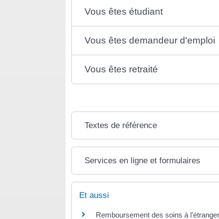
Vous êtes étudiant
Vous êtes demandeur d'emploi
Vous êtes retraité
Textes de référence
Services en ligne et formulaires
Et aussi
Remboursement des soins à l'étranger