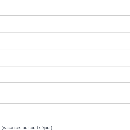
 (vacances ou court séjour)