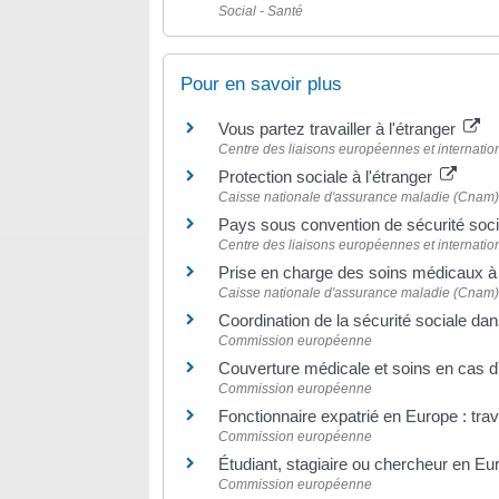
Social - Santé
Pour en savoir plus
Vous partez travailler à l'étranger
Centre des liaisons européennes et internation
Protection sociale à l'étranger
Caisse nationale d'assurance maladie (Cnam
Pays sous convention de sécurité soc
Centre des liaisons européennes et internation
Prise en charge des soins médicaux à 
Caisse nationale d'assurance maladie (Cnam
Coordination de la sécurité sociale d
Commission européenne
Couverture médicale et soins en cas d'
Commission européenne
Fonctionnaire expatrié en Europe : trav
Commission européenne
Étudiant, stagiaire ou chercheur en E
Commission européenne