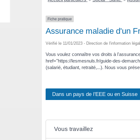
Fiche pratique
Assurance maladie d'un Fra
Vérifié le 11/01/2023 - Direction de l'information lég
Vous voulez connaître vos droits à l'assurance
href="https://lesmesnuls.fr/guide-des-demar
(salarié, étudiant, retraité,...). Nous vous pré
Dans un pays de l'EEE ou en Suisse
Vous travaillez