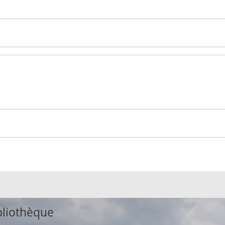
bliothèque