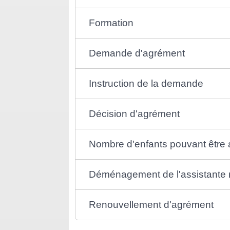
Formation
Demande d'agrément
Instruction de la demande
Décision d'agrément
Nombre d'enfants pouvant être a
Déménagement de l'assistante 
Renouvellement d'agrément