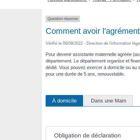
Question-réponse
Comment avoir l'agrément 
Vérifié le 09/09/2022 - Direction de l'information lég
Pour devenir assistante maternelle agréée (a
département. Le département organise et finan
dédié. Vous pouvez exercer à domicile ou au
pour une durée de 5 ans, renouvelable.
À domicile
Dans une Mam
Obligation de déclaration