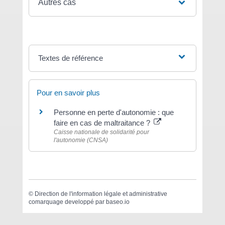
Autres cas
Textes de référence
Pour en savoir plus
Personne en perte d'autonomie : que
faire en cas de maltraitance ?
Caisse nationale de solidarité pour
l'autonomie (CNSA)
©
Direction de l'information légale et administrative
comarquage developpé par
baseo.io