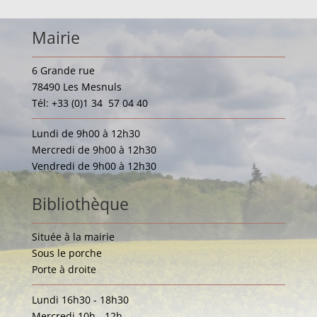
Mairie
6 Grande rue
78490 Les Mesnuls
Tél: +33 (0)1 34 57 04 40
Lundi de 9h00 à 12h30
Mercredi de 9h00 à 12h30
Vendredi de 9h00 à 12h30
Bibliothèque
Située à la mairie
Sous le porche
Porte à droite
Lundi 16h30 - 18h30
Mercredi 10h - 12h