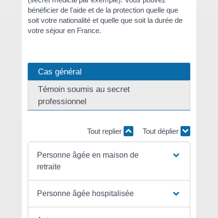
bénéficier de l'aide et de la protection quelle que
soit votre nationalité et quelle que soit la durée de
votre séjour en France.
Cas général
Témoin soumis au secret
professionnel
Tout replier
Tout déplier
Personne âgée en maison de
retraite
Personne âgée hospitalisée