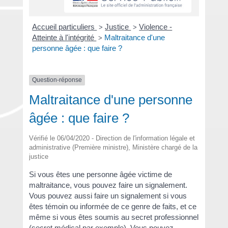
Accueil particuliers
Justice
Violence -
>
>
Atteinte à l'intégrité
Maltraitance d'une
>
personne âgée : que faire ?
Question-réponse
Maltraitance d'une personne
âgée : que faire ?
Vérifié le 06/04/2020 - Direction de l'information légale et
administrative (Première ministre), Ministère chargé de la
justice
Si vous êtes une personne âgée victime de
maltraitance, vous pouvez faire un signalement.
Vous pouvez aussi faire un signalement si vous
êtes témoin ou informée de ce genre de faits, et ce
même si vous êtes soumis au secret professionnel
(secret médical par exemple). Vous pouvez