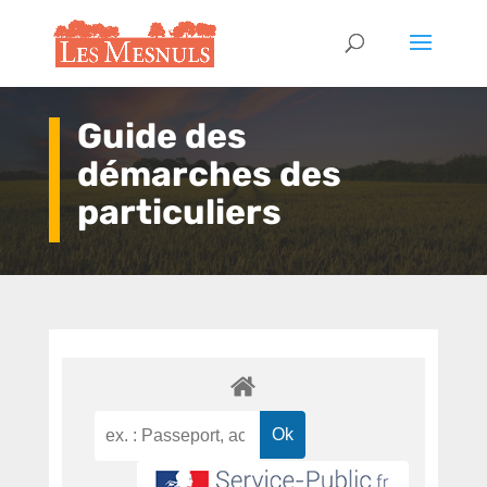
Guide des
démarches des
particuliers