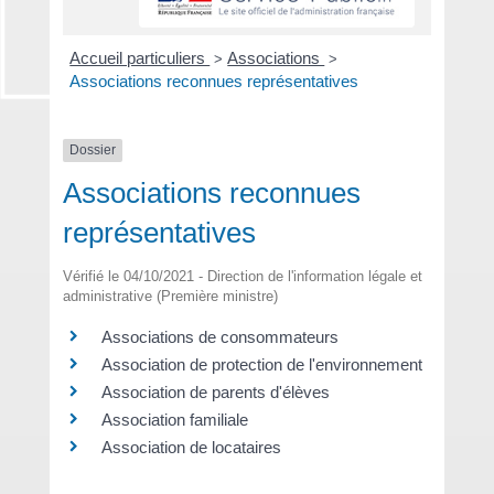
Accueil particuliers
Associations
>
>
Associations reconnues représentatives
Dossier
Associations reconnues
représentatives
Vérifié le 04/10/2021 - Direction de l'information légale et
administrative (Première ministre)
Associations de consommateurs
Association de protection de l'environnement
Association de parents d'élèves
Association familiale
Association de locataires