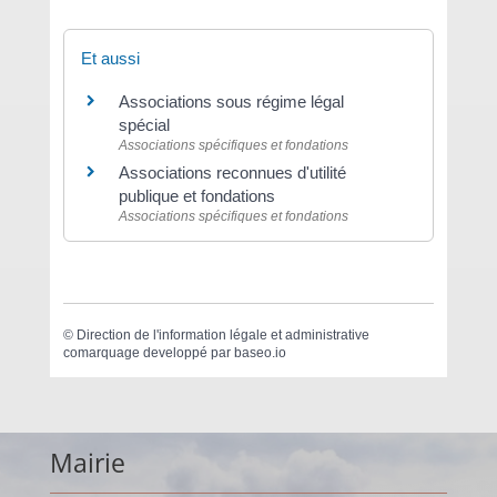
Et aussi
Associations sous régime légal
spécial
Associations spécifiques et fondations
Associations reconnues d'utilité
publique et fondations
Associations spécifiques et fondations
©
Direction de l'information légale et administrative
comarquage developpé par
baseo.io
Mairie