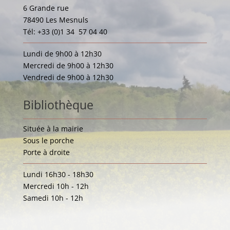
6 Grande rue
78490 Les Mesnuls
Tél: +33 (0)1 34 57 04 40
Lundi de 9h00 à 12h30
Mercredi de 9h00 à 12h30
Vendredi de 9h00 à 12h30
Bibliothèque
Située à la mairie
Sous le porche
Porte à droite
Lundi 16h30 - 18h30
Mercredi 10h - 12h
Samedi 10h - 12h