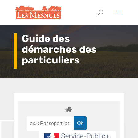
Guide des
démarches des
particuliers