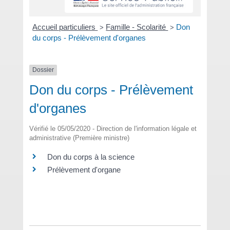
Accueil particuliers
Famille - Scolarité
Don
>
>
du corps - Prélèvement d'organes
Dossier
Don du corps - Prélèvement
d'organes
Vérifié le 05/05/2020 - Direction de l'information légale et
administrative (Première ministre)
Don du corps à la science
Prélèvement d'organe