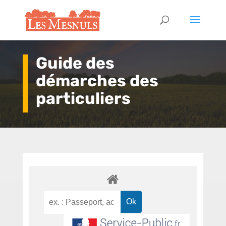
Guide des
démarches des
particuliers