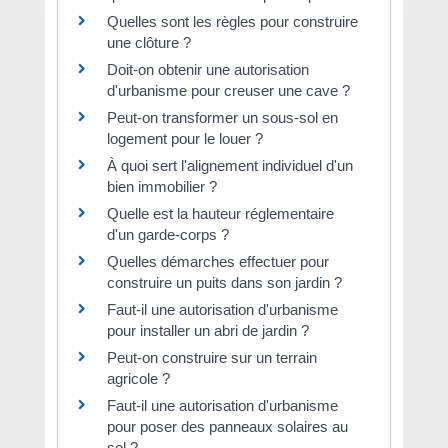
Quelles sont les règles pour construire
une clôture ?
Doit-on obtenir une autorisation
d'urbanisme pour creuser une cave ?
Peut-on transformer un sous-sol en
logement pour le louer ?
À quoi sert l'alignement individuel d'un
bien immobilier ?
Quelle est la hauteur réglementaire
d'un garde-corps ?
Quelles démarches effectuer pour
construire un puits dans son jardin ?
Faut-il une autorisation d'urbanisme
pour installer un abri de jardin ?
Peut-on construire sur un terrain
agricole ?
Faut-il une autorisation d'urbanisme
pour poser des panneaux solaires au
sol ?