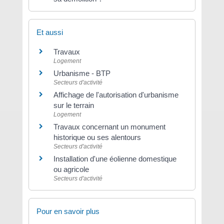
Et aussi
Travaux
Logement
Urbanisme - BTP
Secteurs d'activité
Affichage de l'autorisation d'urbanisme
sur le terrain
Logement
Travaux concernant un monument
historique ou ses alentours
Secteurs d'activité
Installation d'une éolienne domestique
ou agricole
Secteurs d'activité
Pour en savoir plus