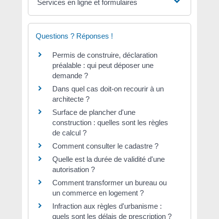
Services en ligne et formulaires
Questions ? Réponses !
Permis de construire, déclaration
préalable : qui peut déposer une
demande ?
Dans quel cas doit-on recourir à un
architecte ?
Surface de plancher d'une
construction : quelles sont les règles
de calcul ?
Comment consulter le cadastre ?
Quelle est la durée de validité d'une
autorisation ?
Comment transformer un bureau ou
un commerce en logement ?
Infraction aux règles d'urbanisme :
quels sont les délais de prescription ?