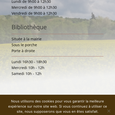
Lundi de 9h00 à 12h30
Mercredi de 9h00 à 12h30
Vendredi de 9h00 à 12h30
Bibliothèque
Située à la mairie
Sous le porche
Porte à droite
Lundi 16h30 - 18h30
Mercredi 10h - 12h
Samedi 10h - 12h
Nous utilisons des cookies pour vous garantir la meilleure
expérience sur notre site web. Si vous continuez à utiliser ce
site, nous supposerons que vous en êtes satisfait.