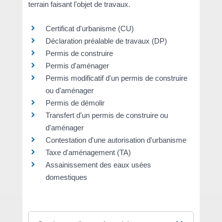
terrain faisant l'objet de travaux.
Certificat d'urbanisme (CU)
Déclaration préalable de travaux (DP)
Permis de construire
Permis d'aménager
Permis modificatif d'un permis de construire
ou d'aménager
Permis de démolir
Transfert d'un permis de construire ou
d'aménager
Contestation d'une autorisation d'urbanisme
Taxe d'aménagement (TA)
Assainissement des eaux usées
domestiques