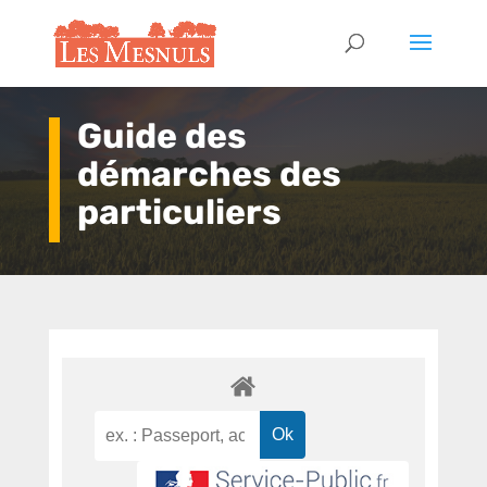
Guide des
démarches des
particuliers