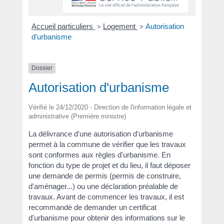
Accueil particuliers
Logement
Autorisation
>
>
d'urbanisme
Dossier
Autorisation d'urbanisme
Vérifié le 24/12/2020 - Direction de l'information légale et
administrative (Première ministre)
La délivrance d'une autorisation d'urbanisme
permet à la commune de vérifier que les travaux
sont conformes aux règles d'urbanisme. En
fonction du type de projet et du lieu, il faut déposer
une demande de permis (permis de construire,
d'aménager...) ou une déclaration préalable de
travaux. Avant de commencer les travaux, il est
recommandé de demander un certificat
d'urbanisme pour obtenir des informations sur le