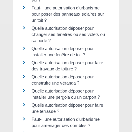
Faut-il une autorisation d'urbanisme
pour poser des panneaux solaires sur
un toit ?
Quelle autorisation déposer pour
changer ses fenêtres ou ses volets ou
sa porte ?
Quelle autorisation déposer pour
installer une fenêtre de toit ?
Quelle autorisation déposer pour faire
des travaux de toiture ?
Quelle autorisation déposer pour
construire une véranda ?
Quelle autorisation déposer pour
installer une pergola ou un carport ?
Quelle autorisation déposer pour faire
une terrasse ?
Faut-il une autorisation d'urbanisme
pour aménager des combles ?