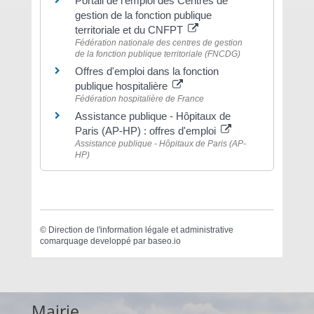
Portail de l'emploi des Centres de
gestion de la fonction publique
territoriale et du CNFPT
Fédération nationale des centres de gestion
de la fonction publique territoriale (FNCDG)
Offres d'emploi dans la fonction
publique hospitalière
Fédération hospitalière de France
Assistance publique - Hôpitaux de
Paris (AP-HP) : offres d'emploi
Assistance publique - Hôpitaux de Paris (AP-
HP)
©
Direction de l'information légale et administrative
comarquage developpé par
baseo.io
Mairie