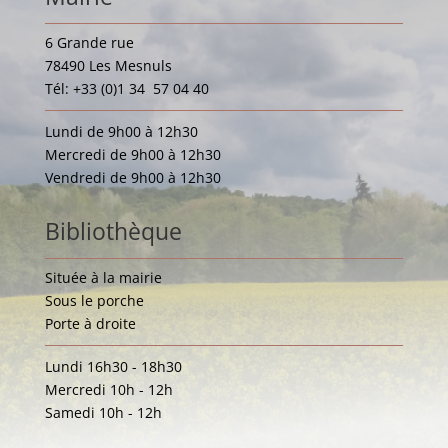
6 Grande rue
78490 Les Mesnuls
Tél: +33 (0)1 34 57 04 40
Lundi de 9h00 à 12h30
Mercredi de 9h00 à 12h30
Vendredi de 9h00 à 12h30
Bibliothèque
Située à la mairie
Sous le porche
Porte à droite
Lundi 16h30 - 18h30
Mercredi 10h - 12h
Samedi 10h - 12h