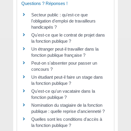
Questions ? Réponses !
Secteur public : qu'est-ce que
l'obligation d'emploi de travailleurs
handicapés ?
Qu'est-ce que le contrat de projet dans
la fonction publique ?
Un étranger peut-il travailler dans la
fonction publique française ?
Peut-on s'absenter pour passer un
concours ?
Un étudiant peut-il faire un stage dans
la fonction publique ?
Qu'est-ce qu'un vacataire dans la
fonction publique ?
Nomination du stagiaire de la fonction
publique : quelle reprise d'ancienneté ?
Quelles sont les conditions d'accès à
la fonction publique ?