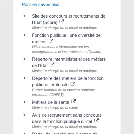
Pour en savoir plus
Site des concours et recrutements de
l'État (Score)
Ministère chargé de la fonction publique
Fonction publique : une diversité de
métiers
Office national d'information sur les
enseignements et les professions (Onisep)
Répertoire interministériel des métiers
de l'État
Ministère chargé de la fonction publique
Répertoire des métiers de la fonction
publique territoriale
Centre national de la fonction publique
territoriale (CNFPT)
Métiers de la santé
Ministère chargé de la santé
Avis de recrutement sans concours
dans la fonction publique d'État
Ministère chargé de la fonction publique