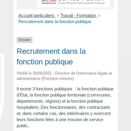
Accueil particuliers
Travail - Formation
>
>
Recrutement dans la fonction publique
Dossier
Recrutement dans la
fonction publique
Vérifié le 30/05/2022 - Direction de l'information légale et
administrative (Première ministre)
Il existe 3 fonctions publiques : la fonction publique
d'État, la fonction publique territoriale (communes,
départements, régions) et la fonction publique
hospitalière. Des fonctionnaires, des contractuels
et, dans certains cas, des intérimaires y exercent
leurs fonctions liées à une mission de service
public.