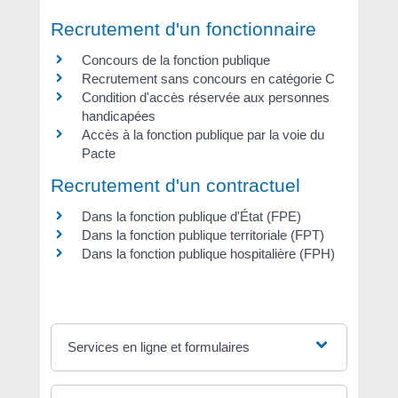
Recrutement d'un fonctionnaire
Concours de la fonction publique
Recrutement sans concours en catégorie C
Condition d'accès réservée aux personnes
handicapées
Accès à la fonction publique par la voie du
Pacte
Recrutement d'un contractuel
Dans la fonction publique d'État (FPE)
Dans la fonction publique territoriale (FPT)
Dans la fonction publique hospitalière (FPH)
Services en ligne et formulaires