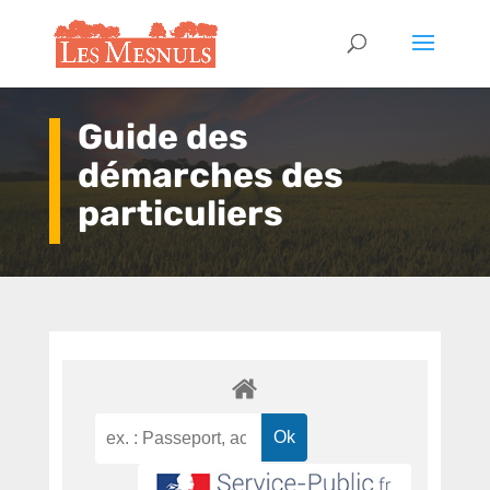
Guide des
démarches des
particuliers