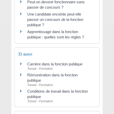
Peut-on devenir fonctionnaire sans
passer de concours ?
Une candidate enceinte peut-elle
passer un concours de la fonction
publique ?
Apprentissage dans la fonction
publique : quelles sont les règles ?
Et aussi
Carrière dans la fonction publique
Travail - Formation
Rémunération dans la fonction
publique
Travail - Formation
Conditions de travail dans la fonction
publique
Travail - Formation