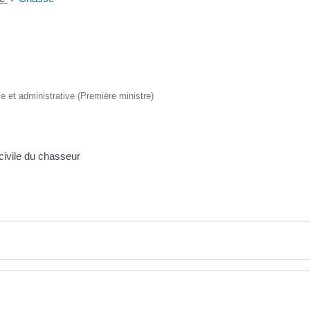
ale et administrative (Première ministre)
civile du chasseur