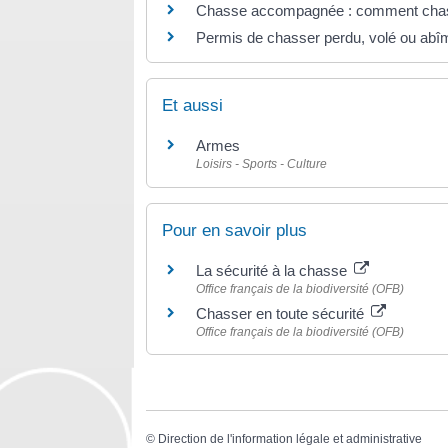
Chasse accompagnée : comment chasse
Permis de chasser perdu, volé ou abî
Et aussi
Armes
Loisirs - Sports - Culture
Pour en savoir plus
La sécurité à la chasse
Office français de la biodiversité (OFB)
Chasser en toute sécurité
Office français de la biodiversité (OFB)
©
Direction de l'information légale et administrative