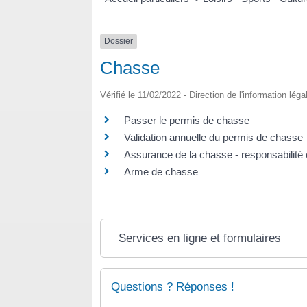
Dossier
Chasse
Vérifié le 11/02/2022 - Direction de l'information lég
Passer le permis de chasse
Validation annuelle du permis de chasse
Assurance de la chasse - responsabilité 
Arme de chasse
Services en ligne et formulaires
Questions ? Réponses !