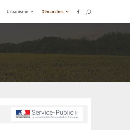
Urbanisme
Démarches