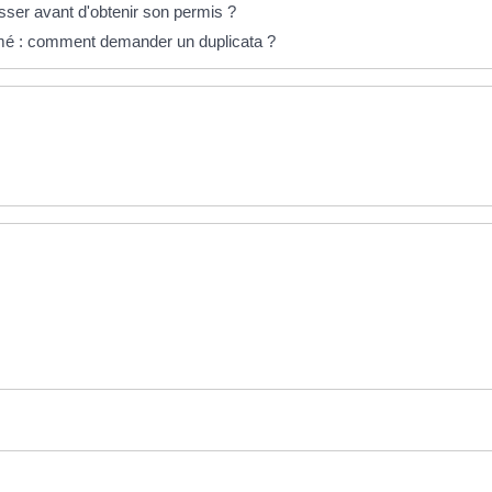
r avant d'obtenir son permis ?
mé : comment demander un duplicata ?