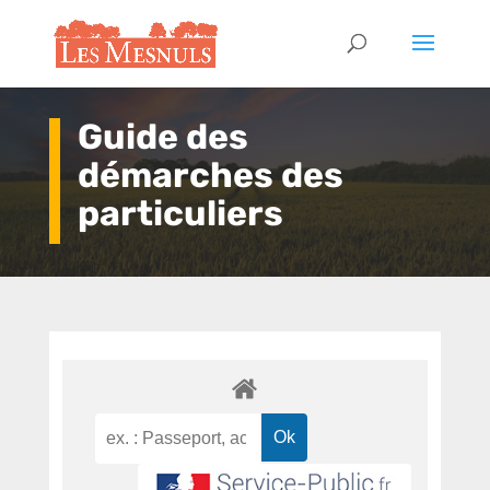
Guide des
démarches des
particuliers