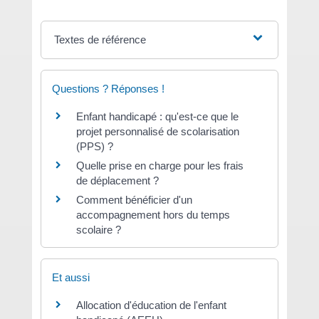
Textes de référence
Questions ? Réponses !
Enfant handicapé : qu'est-ce que le
projet personnalisé de scolarisation
(PPS) ?
Quelle prise en charge pour les frais
de déplacement ?
Comment bénéficier d'un
accompagnement hors du temps
scolaire ?
Et aussi
Allocation d'éducation de l'enfant