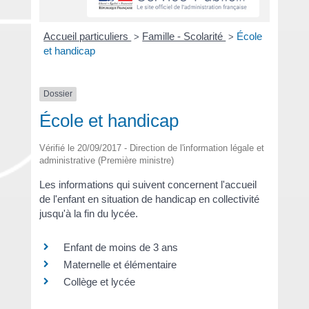
Accueil particuliers
Famille - Scolarité
École
>
>
et handicap
Dossier
École et handicap
Vérifié le 20/09/2017 - Direction de l'information légale et
administrative (Première ministre)
Les informations qui suivent concernent l'accueil
de l'enfant en situation de handicap en collectivité
jusqu'à la fin du lycée.
Enfant de moins de 3 ans
Maternelle et élémentaire
Collège et lycée