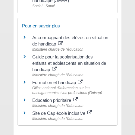
handicapé (AEEH)
Social - Santé
Pour en savoir plus
Accompagnant des élèves en situation
de handicap
Ministère chargé de l'éducation
Guide pour la scolarisation des
enfants et adolescents en situation de
handicap
Ministère chargé de l'éducation
Formation et handicap
Office national d'information sur les
enseignements et les professions (Onisep)
Éducation prioritaire
Ministère chargé de l'éducation
Site de Cap école inclusive
Ministère chargé de l'éducation