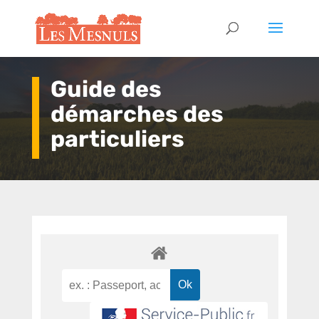
Guide des
démarches des
particuliers