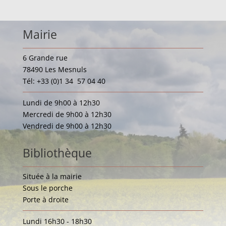
Mairie
6 Grande rue
78490 Les Mesnuls
Tél: +33 (0)1 34 57 04 40
Lundi de 9h00 à 12h30
Mercredi de 9h00 à 12h30
Vendredi de 9h00 à 12h30
Bibliothèque
Située à la mairie
Sous le porche
Porte à droite
Lundi 16h30 - 18h30