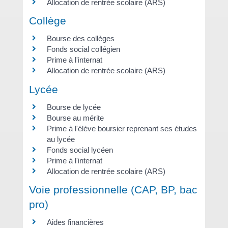
Allocation de rentrée scolaire (ARS)
Collège
Bourse des collèges
Fonds social collégien
Prime à l'internat
Allocation de rentrée scolaire (ARS)
Lycée
Bourse de lycée
Bourse au mérite
Prime à l'élève boursier reprenant ses études
au lycée
Fonds social lycéen
Prime à l'internat
Allocation de rentrée scolaire (ARS)
Voie professionnelle (CAP, BP, bac
pro)
Aides financières