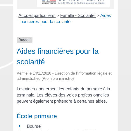
Accueil particuliers
Famille - Scolarité
Aides
>
>
financières pour la scolarité
Dossier
Aides financières pour la
scolarité
Vérifié le 14/11/2018 - Direction de l'information légale et
administrative (Première ministre)
Les aides concernent les enfants du primaire à la
terminale. Les élèves des voies professionnelles
peuvent également prétendre à certaines aides.
École primaire
Bourse