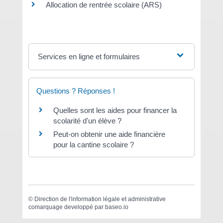
Allocation de rentrée scolaire (ARS)
Services en ligne et formulaires
Questions ? Réponses !
Quelles sont les aides pour financer la
scolarité d'un élève ?
Peut-on obtenir une aide financière
pour la cantine scolaire ?
©
Direction de l'information légale et administrative
comarquage developpé par
baseo.io